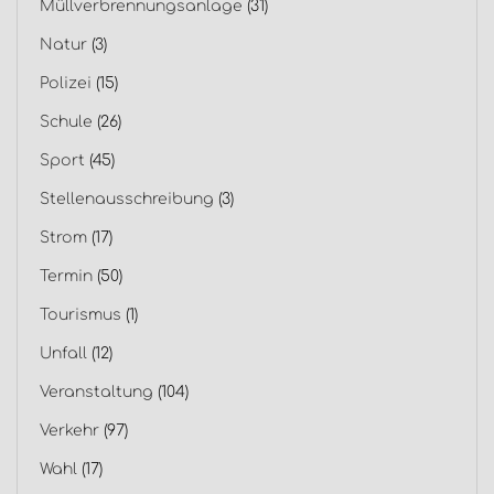
Müllverbrennungsanlage
(31)
Natur
(3)
Polizei
(15)
Schule
(26)
Sport
(45)
Stellenausschreibung
(3)
Strom
(17)
Termin
(50)
Tourismus
(1)
Unfall
(12)
Veranstaltung
(104)
Verkehr
(97)
Wahl
(17)