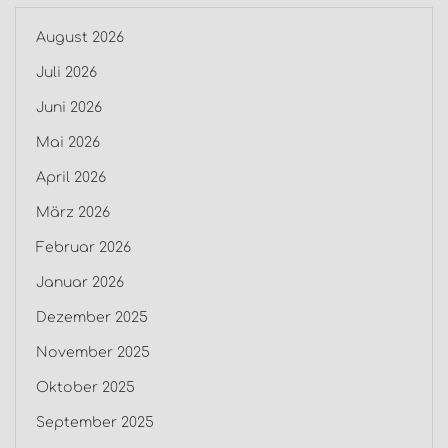
August 2026
Juli 2026
Juni 2026
Mai 2026
April 2026
März 2026
Februar 2026
Januar 2026
Dezember 2025
November 2025
Oktober 2025
September 2025