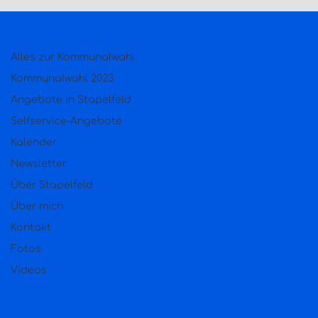
Alles zur Kommunalwahl
Kommunalwahl 2023
Angebote in Stapelfeld
Selfservice-Angebote
Kalender
Newsletter
Über Stapelfeld
Über mich
Kontakt
Fotos
Videos