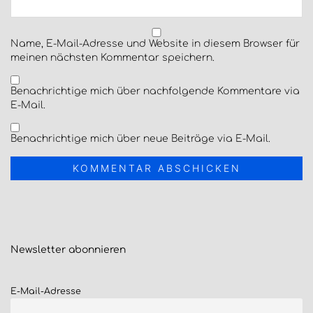
Name, E-Mail-Adresse und Website in diesem Browser für
meinen nächsten Kommentar speichern.
Benachrichtige mich über nachfolgende Kommentare via
E-Mail.
Benachrichtige mich über neue Beiträge via E-Mail.
Newsletter
abonnieren
E-Mail-Adresse