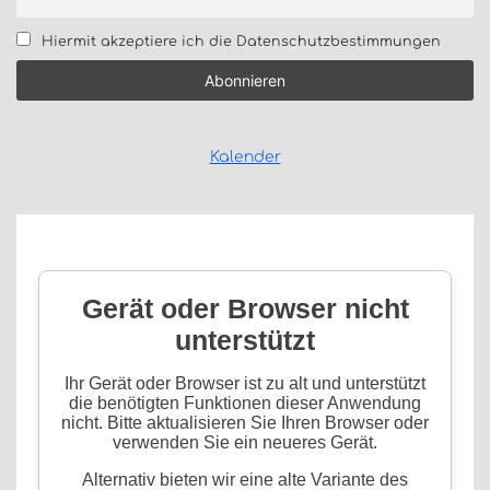
Hiermit akzeptiere ich die Datenschutzbestimmungen
Kalender