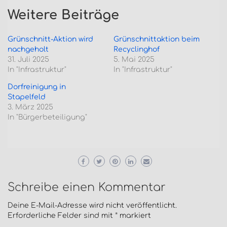
Weitere Beiträge
Grünschnitt-Aktion wird
Grünschnittaktion beim
nachgeholt
Recyclinghof
31. Juli 2025
5. Mai 2025
In "Infrastruktur"
In "Infrastruktur"
Dorfreinigung in
Stapelfeld
3. März 2025
In "Bürgerbeteiligung"
Schreibe einen Kommentar
Deine E-Mail-Adresse wird nicht veröffentlicht.
Erforderliche Felder sind mit
*
markiert