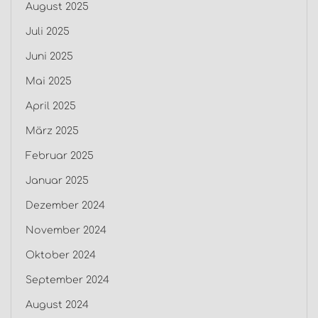
August 2025
Juli 2025
Juni 2025
Mai 2025
April 2025
März 2025
Februar 2025
Januar 2025
Dezember 2024
November 2024
Oktober 2024
September 2024
August 2024