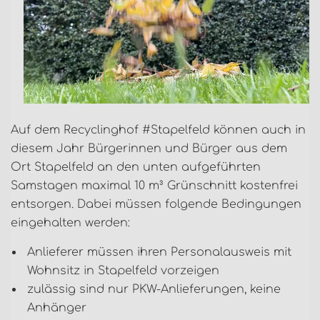
Auf dem Recyclinghof #Stapelfeld können auch in
diesem Jahr Bürgerinnen und Bürger aus dem
Ort Stapelfeld an den unten aufgeführten
Samstagen maximal 10 m³ Grünschnitt kostenfrei
entsorgen. Dabei müssen folgende Bedingungen
eingehalten werden:
Anlieferer müssen ihren Personalausweis mit
Wohnsitz in Stapelfeld vorzeigen
zulässig sind nur PKW-Anlieferungen, keine
Anhänger