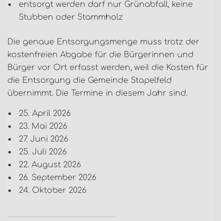
entsorgt werden darf nur Grünabfall, keine
Stubben oder Stammholz
Die genaue Entsorgungsmenge muss trotz der
kostenfreien Abgabe für die Bürgerinnen und
Bürger vor Ort erfasst werden, weil die Kosten für
die Entsorgung die Gemeinde Stapelfeld
übernimmt. Die Termine in diesem Jahr sind.
25. April 2026
23. Mai 2026
27. Juni 2026
25. Juli 2026
22. August 2026
26. September 2026
24. Oktober 2026