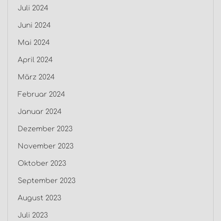
Juli 2024
Juni 2024
Mai 2024
April 2024
März 2024
Februar 2024
Januar 2024
Dezember 2023
November 2023
Oktober 2023
September 2023
August 2023
Juli 2023