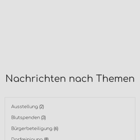
Nachrichten nach Themen
Ausstellung
(2)
Blutspenden
(3)
Bürgerbeteiligung
(6)
Dorfreinigung
(8)