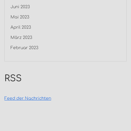
Juni 2023
Mai 2023
April 2023
März 2023
Februar 2023
RSS
Feed der Nachrichten