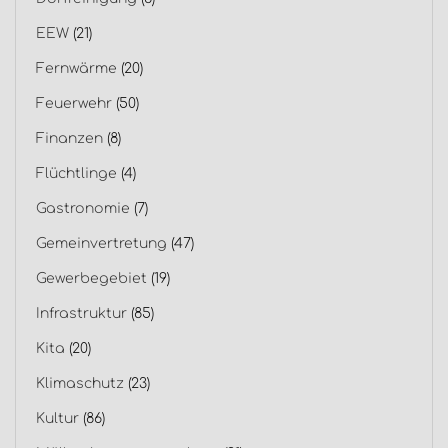
EEW
(21)
Fernwärme
(20)
Feuerwehr
(50)
Finanzen
(8)
Flüchtlinge
(4)
Gastronomie
(7)
Gemeinvertretung
(47)
Gewerbegebiet
(19)
Infrastruktur
(85)
Kita
(20)
Klimaschutz
(23)
Kultur
(86)