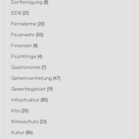
Dorfreinigung
(8)
EEW
(21)
Fernwärme
(20)
Feuerwehr
(50)
Finanzen
(8)
Flüchtlinge
(4)
Gastronomie
(7)
Gemeinvertretung
(47)
Gewerbegebiet
(19)
Infrastruktur
(85)
Kita
(20)
Klimaschutz
(23)
Kultur
(86)