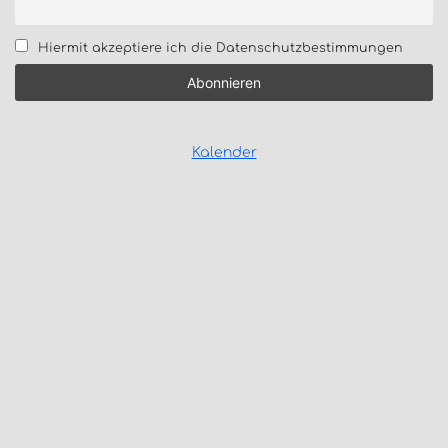
Hiermit akzeptiere ich die Datenschutzbestimmungen
Kalender