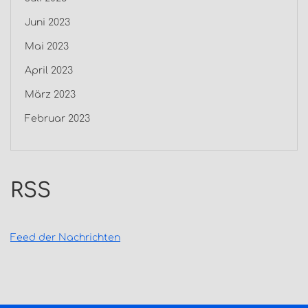
Juni 2023
Mai 2023
April 2023
März 2023
Februar 2023
RSS
Feed der Nachrichten