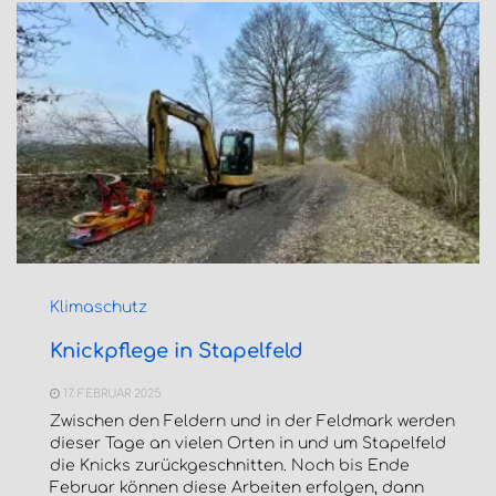
Klimaschutz
Knickpflege in Stapelfeld
17. FEBRUAR 2025
Zwischen den Feldern und in der Feldmark werden
dieser Tage an vielen Orten in und um Stapelfeld
die Knicks zurückgeschnitten. Noch bis Ende
Februar können diese Arbeiten erfolgen, dann