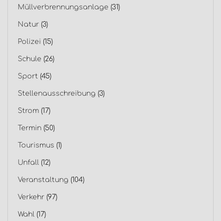
Müllverbrennungsanlage
(31)
Natur
(3)
Polizei
(15)
Schule
(26)
Sport
(45)
Stellenausschreibung
(3)
Strom
(17)
Termin
(50)
Tourismus
(1)
Unfall
(12)
Veranstaltung
(104)
Verkehr
(97)
Wahl
(17)