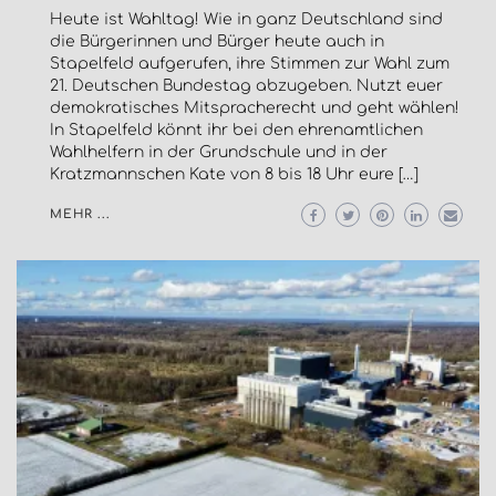
Heute ist Wahltag! Wie in ganz Deutschland sind
die Bürgerinnen und Bürger heute auch in
Stapelfeld aufgerufen, ihre Stimmen zur Wahl zum
21. Deutschen Bundestag abzugeben. Nutzt euer
demokratisches Mitspracherecht und geht wählen!
In Stapelfeld könnt ihr bei den ehrenamtlichen
Wahlhelfern in der Grundschule und in der
Kratzmannschen Kate von 8 bis 18 Uhr eure […]
MEHR ...