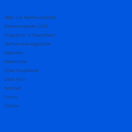
Alles zur Kommunalwahl
Kommunalwahl 2023
Angebote in Stapelfeld
Selfservice-Angebote
Kalender
Newsletter
Über Stapelfeld
Über mich
Kontakt
Fotos
Videos