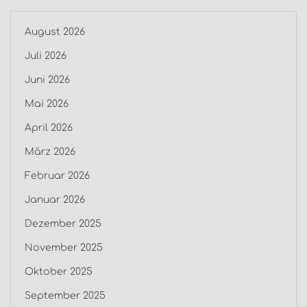
August 2026
Juli 2026
Juni 2026
Mai 2026
April 2026
März 2026
Februar 2026
Januar 2026
Dezember 2025
November 2025
Oktober 2025
September 2025