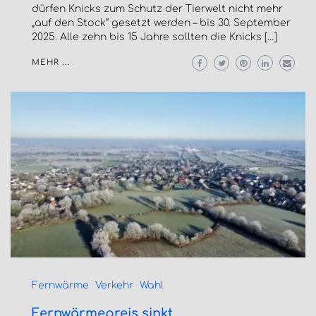
dürfen Knicks zum Schutz der Tierwelt nicht mehr
„auf den Stock“ gesetzt werden – bis 30. September
2025. Alle zehn bis 15 Jahre sollten die Knicks […]
MEHR ...
Fernwärme
Verkehr
Wahl
Fernwärmepreis sinkt