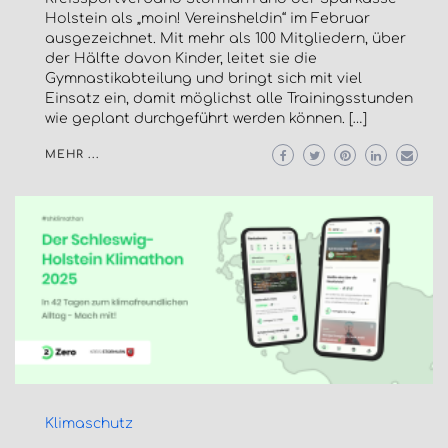
Holstein als „moin! Vereinsheldin“ im Februar
ausgezeichnet. Mit mehr als 100 Mitgliedern, über
der Hälfte davon Kinder, leitet sie die
Gymnastikabteilung und bringt sich mit viel
Einsatz ein, damit möglichst alle Trainingsstunden
wie geplant durchgeführt werden können. […]
MEHR ...
Klimaschutz