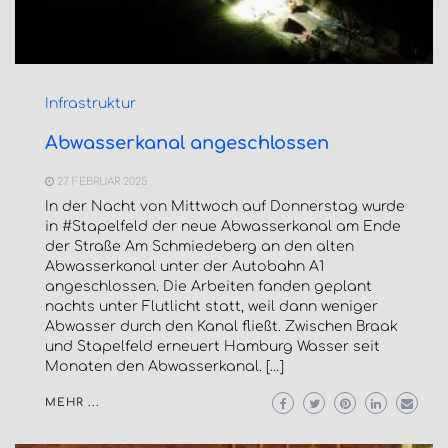
Infrastruktur
Abwasserkanal angeschlossen
27. FEBRUAR 2025
In der Nacht von Mittwoch auf Donnerstag wurde
in #Stapelfeld der neue Abwasserkanal am Ende
der Straße Am Schmiedeberg an den alten
Abwasserkanal unter der Autobahn A1
angeschlossen. Die Arbeiten fanden geplant
nachts unter Flutlicht statt, weil dann weniger
Abwasser durch den Kanal fließt. Zwischen Braak
und Stapelfeld erneuert Hamburg Wasser seit
Monaten den Abwasserkanal. […]
MEHR ...