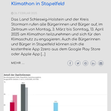
Klimathon in Stapelfeld
26. FEBRUAR 2025
Das Land Schleswig-Holstein und der Kreis
Stormarn rufen alle Bürgerinnen und Bürger auf, im
Zeitraum von Montag, 3. März bis Sonntag, 13. April
2025 am Klimathon teilzunehmen und sich für den
Klimaschutz zu engagieren. Auch die Bürgerinnen
und Bürger in Stapelfeld können sich die
kostenfreie App 2zero aus dem Google Play Store
oder Apple App […]
MEHR ...