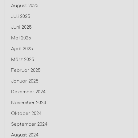
August 2025
Juli 2025
Juni 2025
Mai 2025
April 2025
März 2025
Februar 2025
Januar 2025
Dezember 2024
November 2024
Oktober 2024
September 2024
August 2024