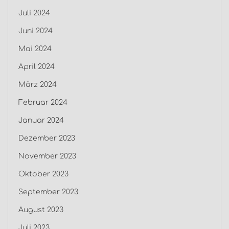
Juli 2024
Juni 2024
Mai 2024
April 2024
März 2024
Februar 2024
Januar 2024
Dezember 2023
November 2023
Oktober 2023
September 2023
August 2023
Juli 2023