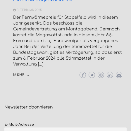
3. FEBRUAR 2025
Der Fernwärmepreis für Stapelfeld wird in diesem
Jahr gesenkt. Das beschloss die
Gemeindevertretung am Montagabend. Demnach
kostet die Megawattstunde in diesem Jahr 69,-
Euro und damit 5,- Euro weniger als vergangenes
Jahr. Bei der Verteilung der Stimmzettel für die
Bundestagswahl gibt es Verzögerung, so dass erst
zum 6. Februar 2024 alle Stimmzettel in der
Verwaltung […]
MEHR ...
Newsletter
abonnieren
E-Mail-Adresse