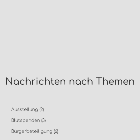
Nachrichten nach Themen
Ausstellung
(2)
Blutspenden
(3)
Bürgerbeteiligung
(6)