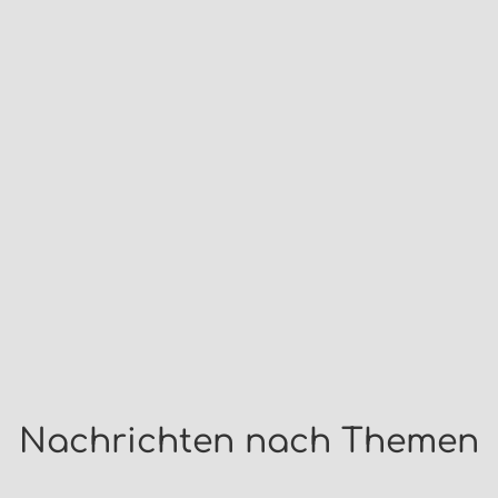
Nachrichten nach Themen