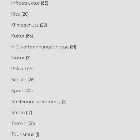
Infrastruktur
(85)
Kita
(20)
Klimaschutz
(23)
Kultur
(86)
Müllverbrennungsanlage
(31)
Natur
(3)
Polizei
(15)
Schule
(26)
Sport
(45)
Stellenausschreibung
(3)
Strom
(17)
Termin
(50)
Tourismus
(1)