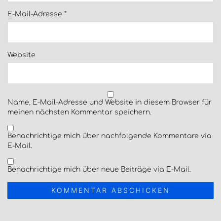
E-Mail-Adresse
*
Website
Name, E-Mail-Adresse und Website in diesem Browser für
meinen nächsten Kommentar speichern.
Benachrichtige mich über nachfolgende Kommentare via
E-Mail.
Benachrichtige mich über neue Beiträge via E-Mail.