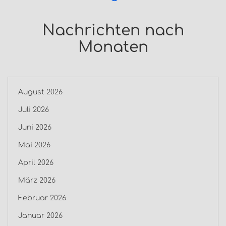
Nachrichten nach
Monaten
August 2026
Juli 2026
Juni 2026
Mai 2026
April 2026
März 2026
Februar 2026
Januar 2026