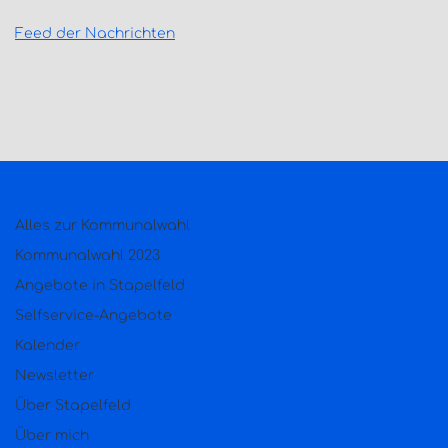
Feed der Nachrichten
Alles zur Kommunalwahl
Kommunalwahl 2023
Angebote in Stapelfeld
Selfservice-Angebote
Kalender
Newsletter
Über Stapelfeld
Über mich