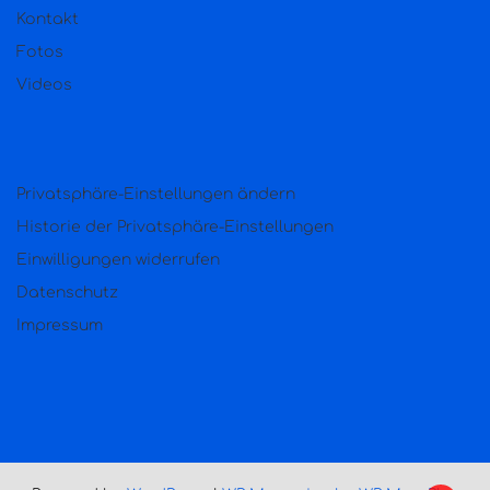
Kontakt
Fotos
Videos
Privatsphäre-Einstellungen ändern
Historie der Privatsphäre-Einstellungen
Einwilligungen widerrufen
Datenschutz
Impressum