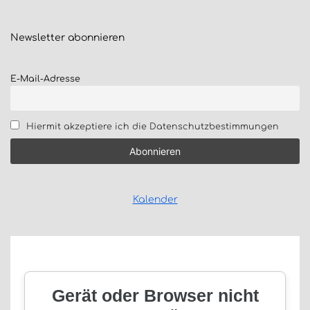
Newsletter
abonnieren
E-Mail-Adresse
Hiermit akzeptiere ich die Datenschutzbestimmungen
Kalender