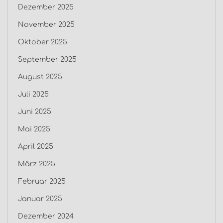
Dezember 2025
November 2025
Oktober 2025
September 2025
August 2025
Juli 2025
Juni 2025
Mai 2025
April 2025
März 2025
Februar 2025
Januar 2025
Dezember 2024