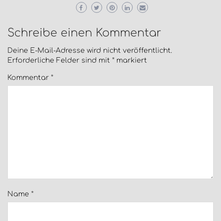
Schreibe einen Kommentar
Deine E-Mail-Adresse wird nicht veröffentlicht.
Erforderliche Felder sind mit
*
markiert
Kommentar
*
Name
*