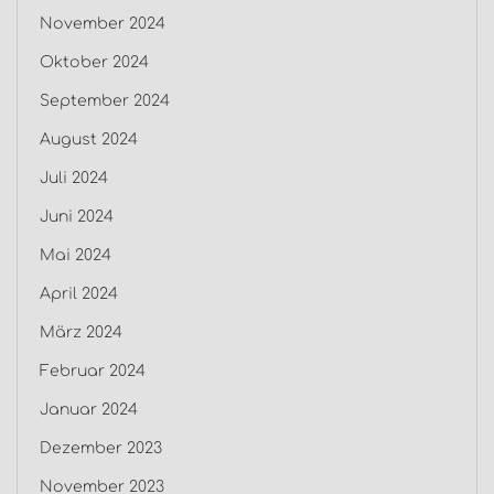
November 2024
Oktober 2024
September 2024
August 2024
Juli 2024
Juni 2024
Mai 2024
April 2024
März 2024
Februar 2024
Januar 2024
Dezember 2023
November 2023