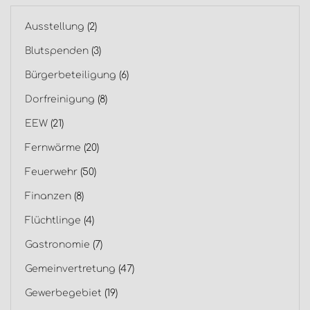
Ausstellung
(2)
Blutspenden
(3)
Bürgerbeteiligung
(6)
Dorfreinigung
(8)
EEW
(21)
Fernwärme
(20)
Feuerwehr
(50)
Finanzen
(8)
Flüchtlinge
(4)
Gastronomie
(7)
Gemeinvertretung
(47)
Gewerbegebiet
(19)