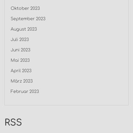
Oktober 2023
September 2023
August 2023
Juli 2023
Juni 2023
Mai 2023
April 2023
März 2023
Februar 2023
RSS