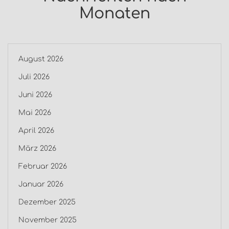
Monaten
August 2026
Juli 2026
Juni 2026
Mai 2026
April 2026
März 2026
Februar 2026
Januar 2026
Dezember 2025
November 2025