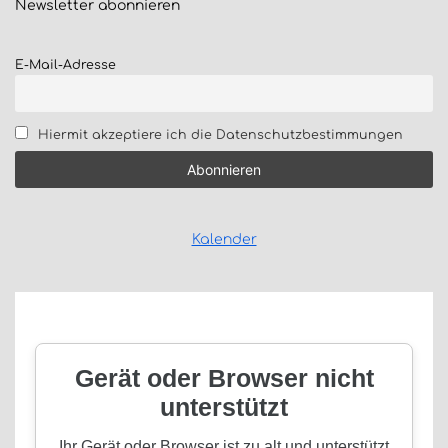
Newsletter
abonnieren
E-Mail-Adresse
Hiermit akzeptiere ich die Datenschutzbestimmungen
Kalender