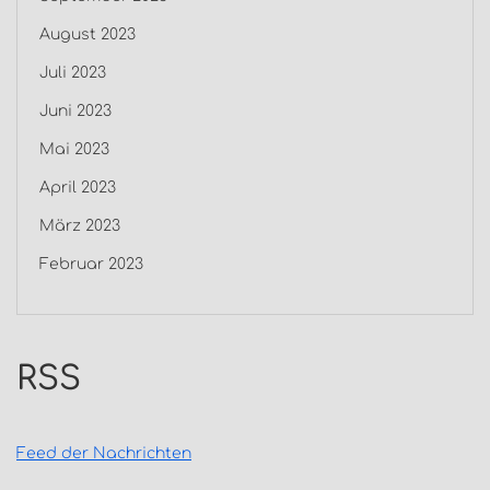
August 2023
Juli 2023
Juni 2023
Mai 2023
April 2023
März 2023
Februar 2023
RSS
Feed der Nachrichten