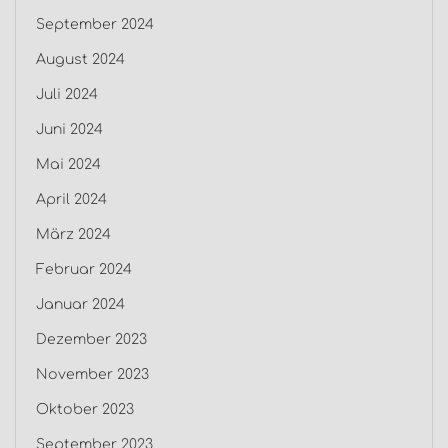
September 2024
August 2024
Juli 2024
Juni 2024
Mai 2024
April 2024
März 2024
Februar 2024
Januar 2024
Dezember 2023
November 2023
Oktober 2023
September 2023