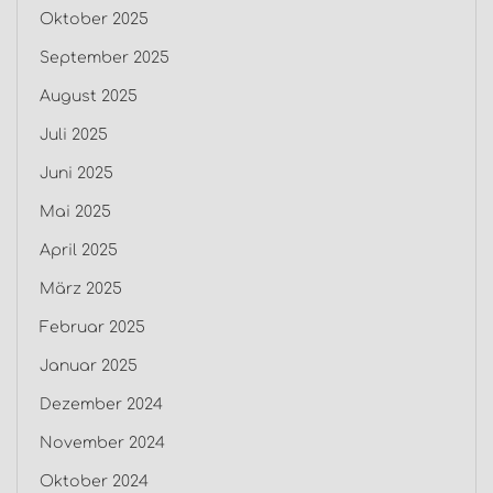
Oktober 2025
September 2025
August 2025
Juli 2025
Juni 2025
Mai 2025
April 2025
März 2025
Februar 2025
Januar 2025
Dezember 2024
November 2024
Oktober 2024