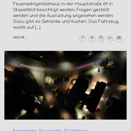
Feuerwehrgerätehaus in der Hauptstraße 69 in
Stapelfeld besichtigt werden, Fragen gestellt
werden und die Ausrüstung angesehen werden.
Dazu gibt es Getränke und Kuchen. Das Fahrzeug
wurde auf […]
MEHR ...