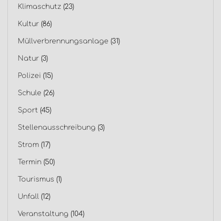
Klimaschutz
(23)
Kultur
(86)
Müllverbrennungsanlage
(31)
Natur
(3)
Polizei
(15)
Schule
(26)
Sport
(45)
Stellenausschreibung
(3)
Strom
(17)
Termin
(50)
Tourismus
(1)
Unfall
(12)
Veranstaltung
(104)