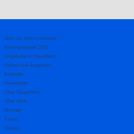
Alles zur Kommunalwahl
Kommunalwahl 2023
Angebote in Stapelfeld
Selfservice-Angebote
Kalender
Newsletter
Über Stapelfeld
Über mich
Kontakt
Fotos
Videos