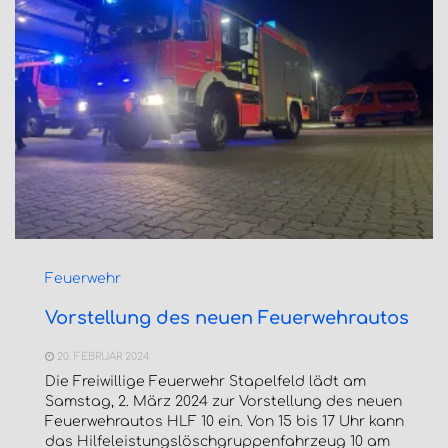
Feuerwehr
Vorstellung des neuen Feuerwehrautos
20. FEBRUAR 2024
Die Freiwillige Feuerwehr Stapelfeld lädt am
Samstag, 2. März 2024 zur Vorstellung des neuen
Feuerwehrautos HLF 10 ein. Von 15 bis 17 Uhr kann
das Hilfeleistungslöschgruppenfahrzeug 10 am