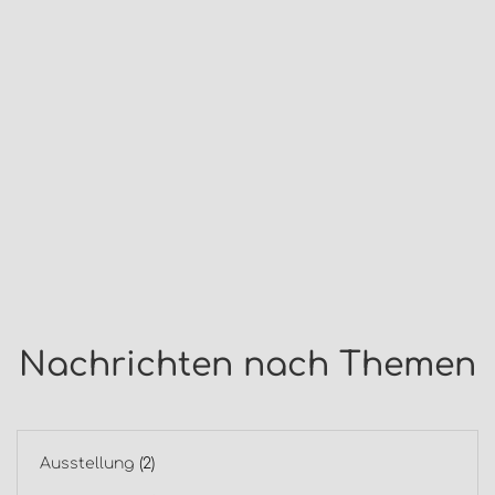
Nachrichten nach Themen
Ausstellung
(2)