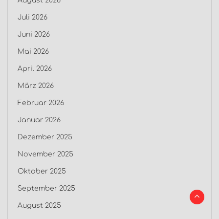
August 2026
Juli 2026
Juni 2026
Mai 2026
April 2026
März 2026
Februar 2026
Januar 2026
Dezember 2025
November 2025
Oktober 2025
September 2025
August 2025