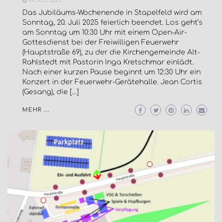
10. JULI 2025
Das Jubiläums-Wochenende in Stapelfeld wird am
Sonntag, 20. Juli 2025 feierlich beendet. Los geht’s
am Sonntag um 10:30 Uhr mit einem Open-Air-
Gottesdienst bei der Freiwilligen Feuerwehr
(Hauptstraße 69), zu der die Kirchengemeinde Alt-
Rahlstedt mit Pastorin Inga Kretschmar einlädt.
Nach einer kurzen Pause beginnt um 12:30 Uhr ein
Konzert in der Feuerwehr-Gerätehalle. Jean Cortis
(Gesang), die […]
MEHR ...