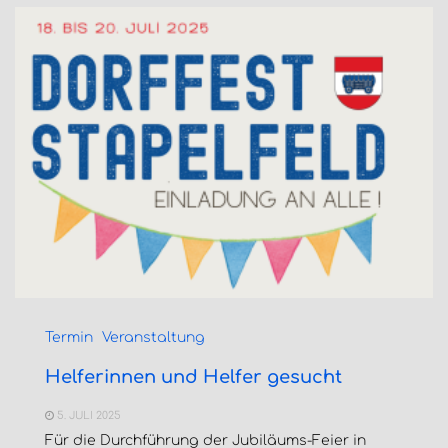
Termin
Veranstaltung
Helferinnen und Helfer gesucht
5. JULI 2025
Für die Durchführung der Jubiläums-Feier in