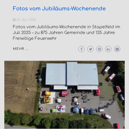
Fotos vom Jubiläums-Wochenende
22. JULI 2025
Fotos vom Jubiläums-Wochenende in Stapelfeld im
Juli 2025 – zu 875 Jahren Gemeinde und 135 Jahre
Freiwillige Feuerwehr
MEHR ...