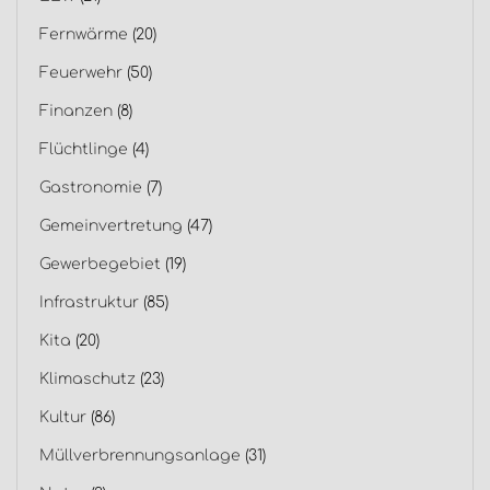
Fernwärme
(20)
Feuerwehr
(50)
Finanzen
(8)
Flüchtlinge
(4)
Gastronomie
(7)
Gemeinvertretung
(47)
Gewerbegebiet
(19)
Infrastruktur
(85)
Kita
(20)
Klimaschutz
(23)
Kultur
(86)
Müllverbrennungsanlage
(31)