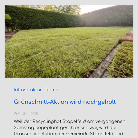
Infrastruktur
Termin
Grünschnitt-Aktion wird nachgeholt
31. JULI 2025
Weil der Recyclinghof Stapelfeld am vergangenen
Samstag ungeplant geschlossen war, wird die
Grünschnitt-Aktion der Gemeinde Stapelfeld und