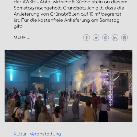
der AWSH – Abfallwirtschaft Südholstein an diesem
Samstag nachgeholt. Grundsätzlich gilt, dass die
Anlieferung von Grünabfällen auf 10 m³ begrenzt
ist. Für die kostenfreie Anlieferung am Samstag
gilt:
MEHR ...
Kultur
Veranstaltung