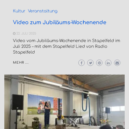
Kultur
Veranstaltung
Video zum Jubiläums-Wochenende
22. JULI 2025
Video vom Jubiläums-Wochenende in Stapelfeld im
Juli 2025 – mit dem Stapelfeld Lied von Radio
Stapelfeld
MEHR ...