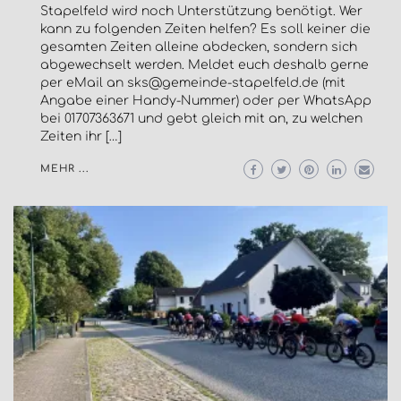
Stapelfeld wird noch Unterstützung benötigt. Wer
kann zu folgenden Zeiten helfen? Es soll keiner die
gesamten Zeiten alleine abdecken, sondern sich
abgewechselt werden. Meldet euch deshalb gerne
per eMail an sks@gemeinde-stapelfeld.de (mit
Angabe einer Handy-Nummer) oder per WhatsApp
bei 01707363671 und gebt gleich mit an, zu welchen
Zeiten ihr […]
MEHR ...