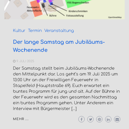
Kultur
Termin
Veranstaltung
Der lange Samstag am Jubiläums-
Wochenende
9. JULI 2025
Der Samstag stellt beim Jubiläums-Wochenende
den Mittelpunkt dar. Los geht’s am 19. Juli 2025 um
13:00 Uhr an der Freiwilligen Feuerwehr in
Stapelfeld (Hauptstraße 69). Euch erwartet ein
buntes Programm für jung und alt. Auf der Bühne in
der Feuerwehr wird es den gesamten Nachmittag
ein buntes Programm gehen. Unter Anderem ein
Interview mit Bürgermeister […]
MEHR ...