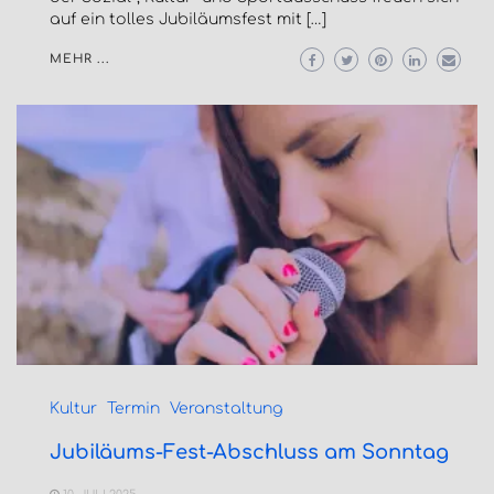
auf ein tolles Jubiläumsfest mit […]
MEHR ...
Kultur
Termin
Veranstaltung
Jubiläums-Fest-Abschluss am Sonntag