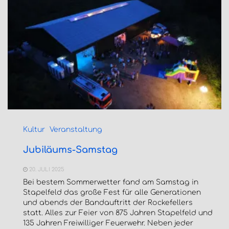
Kultur
Veranstaltung
Jubiläums-Samstag
20. JULI 2025
Bei bestem Sommerwetter fand am Samstag in
Stapelfeld das große Fest für alle Generationen
und abends der Bandauftritt der Rockefellers
statt. Alles zur Feier von 875 Jahren Stapelfeld und
135 Jahren Freiwilliger Feuerwehr. Neben jeder