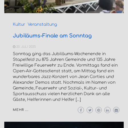
Kultur
Veranstaltung
Jubiläums-Finale am Sonntag
20. JULI 2025
Sonntag ging das Jubiläums-Wochenende in
Stapelfeld zu 875 Jahren Gemeinde und 135 Jahre
Freiwillige Feuerwehr zu Ende. Vormittags fand ein
Open-Air-Gottesdienst statt, am Mittag fand ein
wunderbares Jazz-Konzert von Jean Corties und
Alexander Demos statt. Nochmals im Namen von
Gemeinde, Feuerwehr und Sozial-, Kultur- und
Sportausschuss vielen herzlichen Dank an alle
Gäste, Helferinnen und Helfer […]
MEHR ...