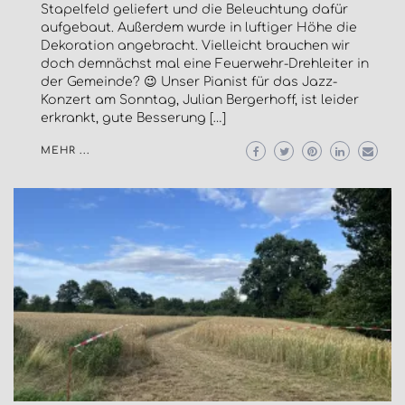
Stapelfeld geliefert und die Beleuchtung dafür
aufgebaut. Außerdem wurde in luftiger Höhe die
Dekoration angebracht. Vielleicht brauchen wir
doch demnächst mal eine Feuerwehr-Drehleiter in
der Gemeinde? 😉 Unser Pianist für das Jazz-
Konzert am Sonntag, Julian Bergerhoff, ist leider
erkrankt, gute Besserung […]
MEHR ...