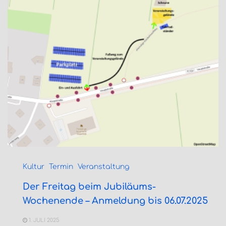
Kultur
Termin
Veranstaltung
Der Freitag beim Jubiläums-
Wochenende – Anmeldung bis 06.07.2025
1. JULI 2025