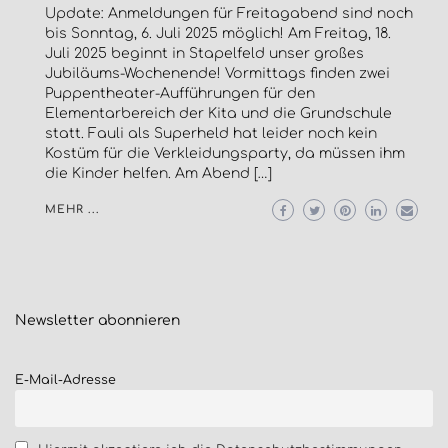
Update: Anmeldungen für Freitagabend sind noch
bis Sonntag, 6. Juli 2025 möglich! Am Freitag, 18.
Juli 2025 beginnt in Stapelfeld unser großes
Jubiläums-Wochenende! Vormittags finden zwei
Puppentheater-Aufführungen für den
Elementarbereich der Kita und die Grundschule
statt. Fauli als Superheld hat leider noch kein
Kostüm für die Verkleidungsparty, da müssen ihm
die Kinder helfen. Am Abend […]
MEHR ...
Newsletter
abonnieren
E-Mail-Adresse