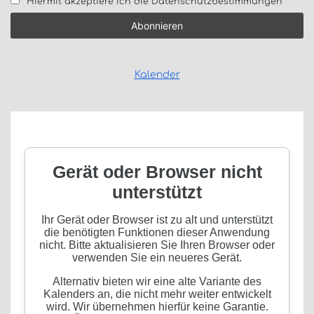
Hiermit akzeptiere ich die Datenschutzbestimmungen
Kalender