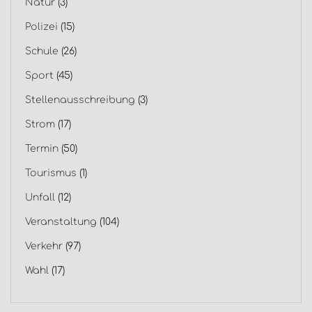
Natur
(3)
Polizei
(15)
Schule
(26)
Sport
(45)
Stellenausschreibung
(3)
Strom
(17)
Termin
(50)
Tourismus
(1)
Unfall
(12)
Veranstaltung
(104)
Verkehr
(97)
Wahl
(17)