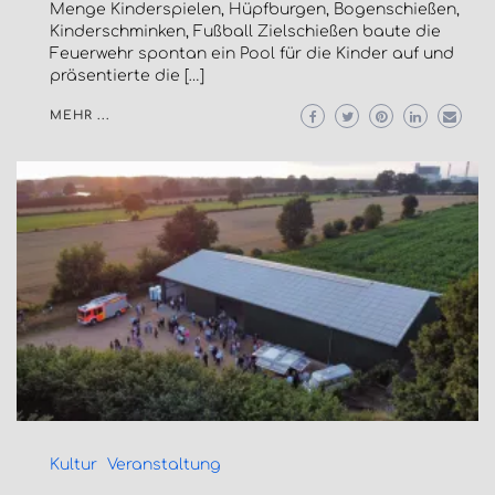
Menge Kinderspielen, Hüpfburgen, Bogenschießen,
Kinderschminken, Fußball Zielschießen baute die
Feuerwehr spontan ein Pool für die Kinder auf und
präsentierte die […]
MEHR ...
Kultur
Veranstaltung