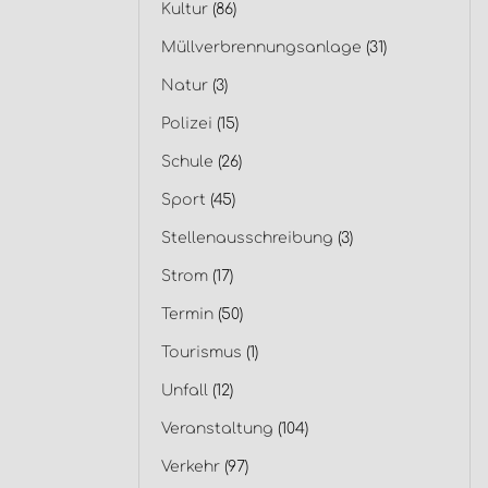
Kultur
(86)
Müllverbrennungsanlage
(31)
Natur
(3)
Polizei
(15)
Schule
(26)
Sport
(45)
Stellenausschreibung
(3)
Strom
(17)
Termin
(50)
Tourismus
(1)
Unfall
(12)
Veranstaltung
(104)
Verkehr
(97)