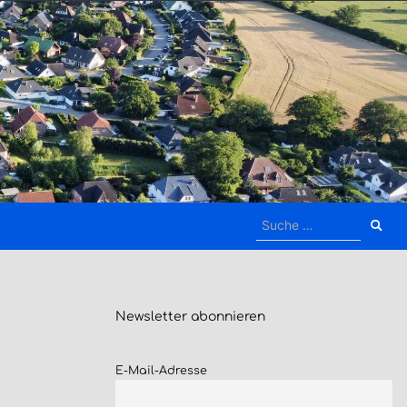
Suche
nach:
Newsletter
abonnieren
E-Mail-Adresse