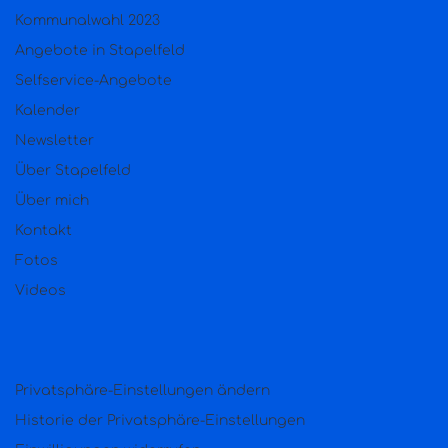
Kommunalwahl 2023
Angebote in Stapelfeld
Selfservice-Angebote
Kalender
Newsletter
Über Stapelfeld
Über mich
Kontakt
Fotos
Videos
Privatsphäre-Einstellungen ändern
Historie der Privatsphäre-Einstellungen