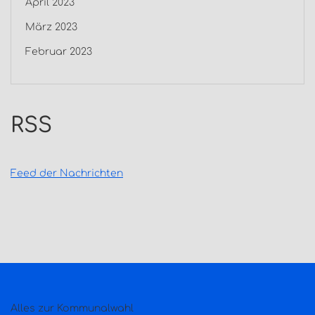
April 2023
März 2023
Februar 2023
RSS
Feed der Nachrichten
Alles zur Kommunalwahl