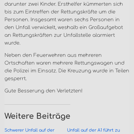
darunter zwei Kinder. Ersthelfer kümmerten sich
bis zum Eintreffen der Rettungskräfte um die
Personen. Insgesamt waren sechs Personen in
den Unfall verwickelt, weshalb ein Großaufgebot
an Rettungskräften zur Unfallstelle alarmiert
wurde.
Neben den Feuerwehren aus mehreren
Ortschaften waren mehrere Rettungswagen und
die Polizei im Einsatz. Die Kreuzung wurde in Teilen
gesperrt.
Gute Besserung den Verletzten!
Weitere Beiträge
Schwerer Unfall auf der
Unfall auf der A1 führt zu