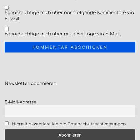
Benachrichtige mich über nachfolgende Kommentare via
E-Mail.
Benachrichtige mich über neue Beiträge via E-Mail.
Newsletter
abonnieren
E-Mail-Adresse
Hiermit akzeptiere ich die Datenschutzbestimmungen