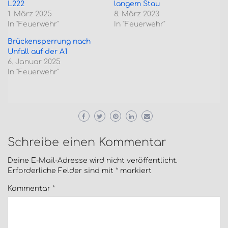
L222
langem Stau
1. März 2025
8. März 2023
In "Feuerwehr"
In "Feuerwehr"
Brückensperrung nach
Unfall auf der A1
6. Januar 2025
In "Feuerwehr"
Schreibe einen Kommentar
Deine E-Mail-Adresse wird nicht veröffentlicht.
Erforderliche Felder sind mit
*
markiert
Kommentar
*