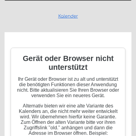
Kalender