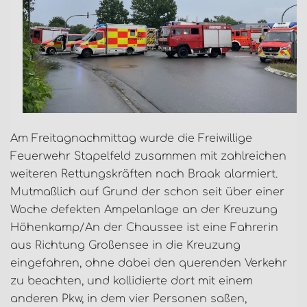
Am Freitagnachmittag wurde die Freiwillige
Feuerwehr Stapelfeld zusammen mit zahlreichen
weiteren Rettungskräften nach Braak alarmiert.
Mutmaßlich auf Grund der schon seit über einer
Woche defekten Ampelanlage an der Kreuzung
Höhenkamp/An der Chaussee ist eine Fahrerin
aus Richtung Großensee in die Kreuzung
eingefahren, ohne dabei den querenden Verkehr
zu beachten, und kollidierte dort mit einem
anderen Pkw, in dem vier Personen saßen,