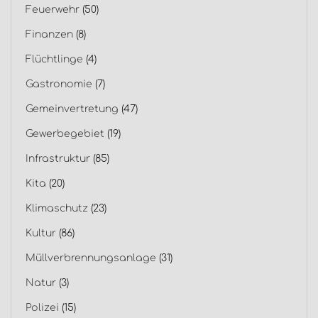
Feuerwehr
(50)
Finanzen
(8)
Flüchtlinge
(4)
Gastronomie
(7)
Gemeinvertretung
(47)
Gewerbegebiet
(19)
Infrastruktur
(85)
Kita
(20)
Klimaschutz
(23)
Kultur
(86)
Müllverbrennungsanlage
(31)
Natur
(3)
Polizei
(15)