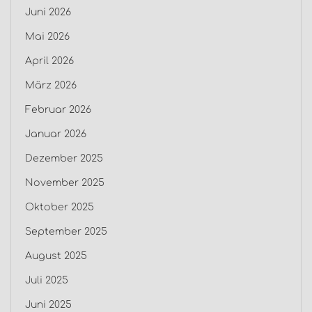
Juni 2026
Mai 2026
April 2026
März 2026
Februar 2026
Januar 2026
Dezember 2025
November 2025
Oktober 2025
September 2025
August 2025
Juli 2025
Juni 2025