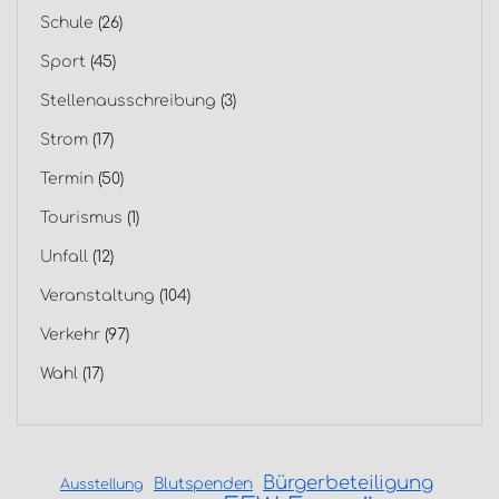
Schule
(26)
Sport
(45)
Stellenausschreibung
(3)
Strom
(17)
Termin
(50)
Tourismus
(1)
Unfall
(12)
Veranstaltung
(104)
Verkehr
(97)
Wahl
(17)
Bürgerbeteiligung
Blutspenden
Ausstellung