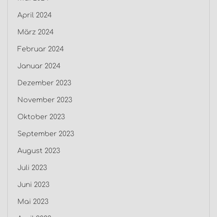
April 2024
März 2024
Februar 2024
Januar 2024
Dezember 2023
November 2023
Oktober 2023
September 2023
August 2023
Juli 2023
Juni 2023
Mai 2023