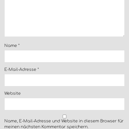
Name
*
E-Mail-Adresse
*
Website
Name, E-Mail-Adresse und Website in diesem Browser für
meinen nächsten Kommentar speichern.