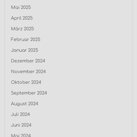
Mai 2025
April 2025
März 2025
Februar 2025
Januar 2025
Dezember 2024
November 2024
Oktober 2024
September 2024
August 2024
Juli 2024
Juni 2024
Mai 2024