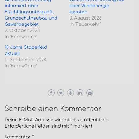
informiert über
über Windenergie
Flüchtlingsunterkunft,
beraten
Grundschulneubau und
3. August 2026
Gewerbegebiet
In "Feuerwehr"
2. Oktober 2023
In "Fernwärme"
10 Jahre Stapelfeld
aktuell
11. September 2024
In "Fernwärme"
Schreibe einen Kommentar
Deine E-Mail-Adresse wird nicht veröffentlicht.
Erforderliche Felder sind mit
*
markiert
Kommentar
*