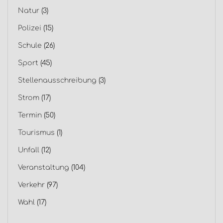
Natur
(3)
Polizei
(15)
Schule
(26)
Sport
(45)
Stellenausschreibung
(3)
Strom
(17)
Termin
(50)
Tourismus
(1)
Unfall
(12)
Veranstaltung
(104)
Verkehr
(97)
Wahl
(17)