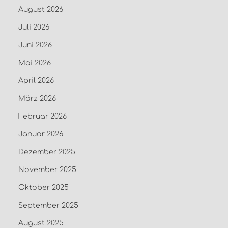
August 2026
Juli 2026
Juni 2026
Mai 2026
April 2026
März 2026
Februar 2026
Januar 2026
Dezember 2025
November 2025
Oktober 2025
September 2025
August 2025