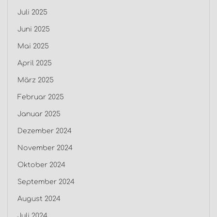
Juli 2025
Juni 2025
Mai 2025
April 2025
März 2025
Februar 2025
Januar 2025
Dezember 2024
November 2024
Oktober 2024
September 2024
August 2024
Juli 2024