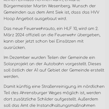
Bürgermeister Martin Wesenberg. Wunsch der
Gemeinden aus dem Amt Siek ist, dass das HVV
Hoop Angebot ausgebaut wird.
Das neue Feuerwehrauto, ein HLF 10, wird am 2.
März 2024 offiziell an die Feuerwehr übergeben,
kann aber jetzt schon bei Einsätzen mit
ausrücken.
Im Dezember wurden Teilen der Gemeinde ein
Solarprojekt an der Autobahn vorgestellt. Dieses
soll östlich der A1 auf Gebiet der Gemeinde erstellt
werden.
Damit künftig eine Straßenreinigung im nördlichen
Teil des Ahrensburger Weges möglich ist, werden
dort zusätzliche Schilder aufgestellt. Außerdem
soll das Amt die Instandhaltungsmaßnahmen