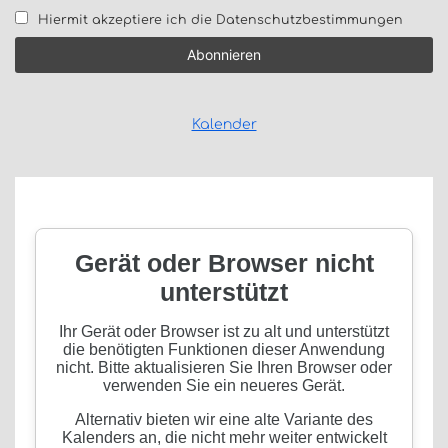
Hiermit akzeptiere ich die Datenschutzbestimmungen
Kalender