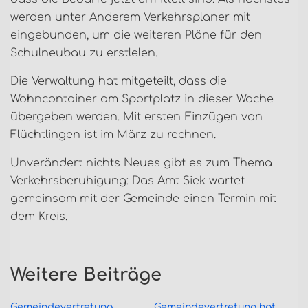
werden unter Anderem Verkehrsplaner mit
eingebunden, um die weiteren Pläne für den
Schulneubau zu erstlelen.
Die Verwaltung hat mitgeteilt, dass die
Wohncontainer am Sportplatz in dieser Woche
übergeben werden. Mit ersten Einzügen von
Flüchtlingen ist im März zu rechnen.
Unverändert nichts Neues gibt es zum Thema
Verkehrsberuhigung: Das Amt Siek wartet
gemeinsam mit der Gemeinde einen Termin mit
dem Kreis.
Weitere Beiträge
Gemeindevertretung
Gemeindevertretung hat