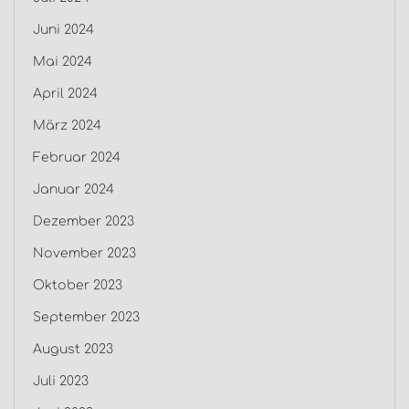
Juni 2024
Mai 2024
April 2024
März 2024
Februar 2024
Januar 2024
Dezember 2023
November 2023
Oktober 2023
September 2023
August 2023
Juli 2023