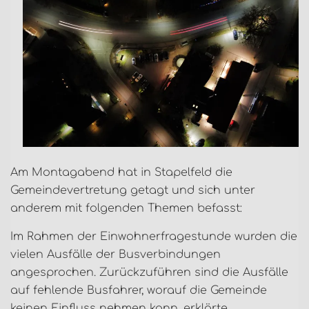
Am Montagabend hat in Stapelfeld die
Gemeindevertretung getagt und sich unter
anderem mit folgenden Themen befasst:
Im Rahmen der Einwohnerfragestunde wurden die
vielen Ausfälle der Busverbindungen
angesprochen. Zurückzuführen sind die Ausfälle
auf fehlende Busfahrer, worauf die Gemeinde
keinen Einfluss nehmen kann, erklärte