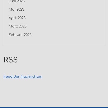
Juni 2023
Mai 2023
April 2023
März 2023
Februar 2023
RSS
Feed der Nachrichten