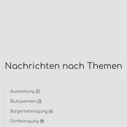
Nachrichten nach Themen
Ausstellung
(2)
Blutspenden
(3)
Bürgerbeteiligung
(6)
Dorfreinigung
(8)