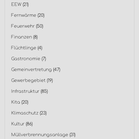
EEW
(21)
Fernwärme
(20)
Feuerwehr
(50)
Finanzen
(8)
Flüchtlinge
(4)
Gastronomie
(7)
Gemeinvertretung
(47)
Gewerbegebiet
(19)
Infrastruktur
(85)
Kita
(20)
Klimaschutz
(23)
Kultur
(86)
Müllverbrennungsanlage
(31)