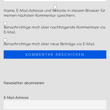
Name, E-Mail-Adresse und Website in diesem Browser für
meinen nächsten Kommentar speichern.
Benachrichtige mich über nachfolgende Kommentare via
E-Mail.
Benachrichtige mich über neue Beiträge via E-Mail.
Newsletter
abonnieren
E-Mail-Adresse