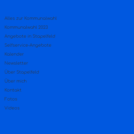
Alles zur Kommunalwahl
Kommunalwahl 2023
Angebote in Stapelfeld
Selfservice-Angebote
Kalender
Newsletter
Über Stapelfeld
Über mich
Kontakt
Fotos
Videos