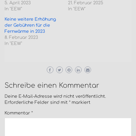
5. April 2023
21. Februar 2025
In "EEW"
In "EEW"
Keine weitere Erhöhung
der Gebühren für die
Fernwärme in 2023
8. Februar 2023
In "EEW"
Schreibe einen Kommentar
Deine E-Mail-Adresse wird nicht veröffentlicht.
Erforderliche Felder sind mit
*
markiert
Kommentar
*