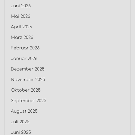
Juni 2026
Mai 2026
April 2026
März 2026
Februar 2026
Januar 2026
Dezember 2025
November 2025
Oktober 2025
September 2025
August 2025
Juli 2025
Juni 2025