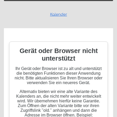
Kalender