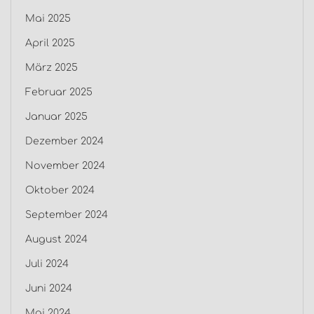
Mai 2025
April 2025
März 2025
Februar 2025
Januar 2025
Dezember 2024
November 2024
Oktober 2024
September 2024
August 2024
Juli 2024
Juni 2024
Mai 2024