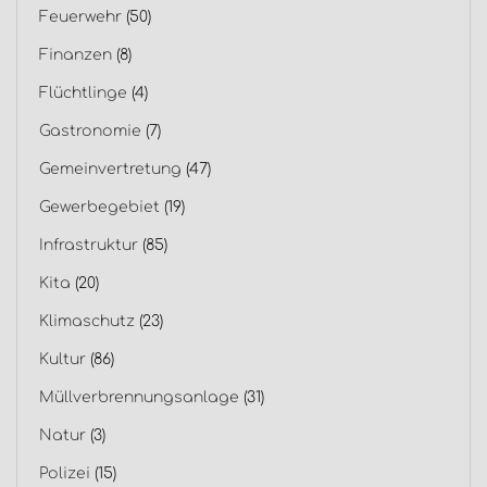
Feuerwehr
(50)
Finanzen
(8)
Flüchtlinge
(4)
Gastronomie
(7)
Gemeinvertretung
(47)
Gewerbegebiet
(19)
Infrastruktur
(85)
Kita
(20)
Klimaschutz
(23)
Kultur
(86)
Müllverbrennungsanlage
(31)
Natur
(3)
Polizei
(15)