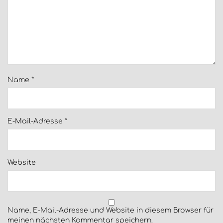
Name
*
E-Mail-Adresse
*
Website
Name, E-Mail-Adresse und Website in diesem Browser für
meinen nächsten Kommentar speichern.