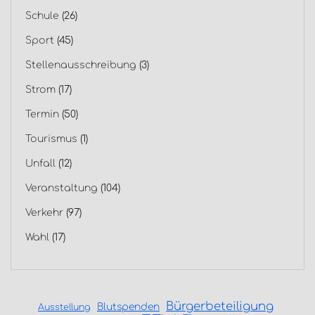
Schule
(26)
Sport
(45)
Stellenausschreibung
(3)
Strom
(17)
Termin
(50)
Tourismus
(1)
Unfall
(12)
Veranstaltung
(104)
Verkehr
(97)
Wahl
(17)
Bürgerbeteiligung
Blutspenden
Ausstellung