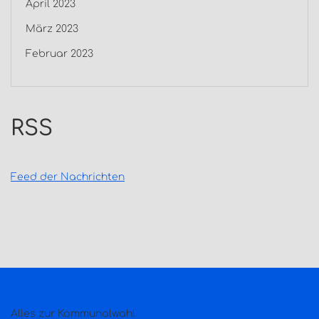
April 2023
März 2023
Februar 2023
RSS
Feed der Nachrichten
Alles zur Kommunalwahl