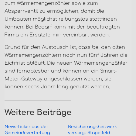
zum Wärmemengenzähler sowie zum
Absperrventil zu ermöglichen, damit die
Umbauten möglichst reibungslos stattfinden
können. Bei Bedarf kann mit der beauftragten
Firma ein Ersatztermin vereinbart werden.
Grund für den Austausch ist, dass bei den alten
Wärmemengenzählern nach nun fünf Jahren die
Eichfrist abläuft. Die neuen Wärmemengenzähler
sind fernablesbar und können an ein Smart-
Meter-Gateway angeschlossen werden, sie
können sechs Jahre lang genutzt werden.
Weitere Beiträge
News-Ticker aus der
Besicherungsheizwerk
Gemeindevertretung
versorgt Stapelfeld