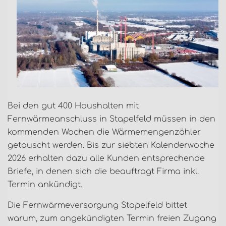
Bei den gut 400 Haushalten mit
Fernwärmeanschluss in Stapelfeld müssen in den
kommenden Wochen die Wärmemengenzähler
getauscht werden. Bis zur siebten Kalenderwoche
2026 erhalten dazu alle Kunden entsprechende
Briefe, in denen sich die beauftragt Firma inkl.
Termin ankündigt.
Die Fernwärmeversorgung Stapelfeld bittet
warum, zum angekündigten Termin freien Zugang