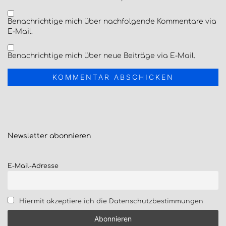
Benachrichtige mich über nachfolgende Kommentare via
E-Mail.
Benachrichtige mich über neue Beiträge via E-Mail.
Newsletter
abonnieren
E-Mail-Adresse
Hiermit akzeptiere ich die Datenschutzbestimmungen