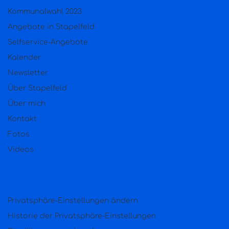
Kommunalwahl 2023
Angebote in Stapelfeld
Selfservice-Angebote
Kalender
Newsletter
Über Stapelfeld
Über mich
Kontakt
Fotos
Videos
Privatsphäre-Einstellungen ändern
Historie der Privatsphäre-Einstellungen