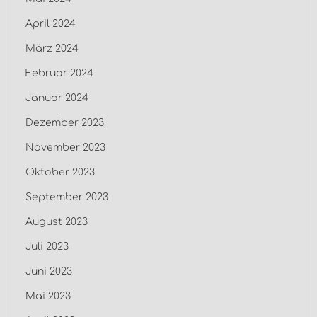
April 2024
März 2024
Februar 2024
Januar 2024
Dezember 2023
November 2023
Oktober 2023
September 2023
August 2023
Juli 2023
Juni 2023
Mai 2023