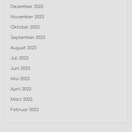
Dezember 2023
November 2023
Oktober 2023
September 2023
August 2023
Juli 2023
Juni 2023
Mai 2023
April 2023
März 2023
Februar 2023