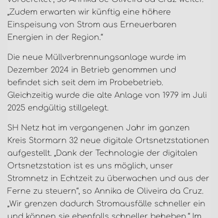
„Zudem erwarten wir künftig eine höhere
Einspeisung von Strom aus Erneuerbaren
Energien in der Region.“
Die neue Müllverbrennungsanlage wurde im
Dezember 2024 in Betrieb genommen und
befindet sich seit dem im Probebetrieb.
Gleichzeitig wurde die alte Anlage von 1979 im Juli
2025 endgültig stillgelegt.
SH Netz hat im vergangenen Jahr im ganzen
Kreis Stormarn 32 neue digitale Ortsnetzstationen
aufgestellt. „Dank der Technologie der digitalen
Ortsnetzstation ist es uns möglich, unser
Stromnetz in Echtzeit zu überwachen und aus der
Ferne zu steuern“, so Annika de Oliveira da Cruz.
„Wir grenzen dadurch Stromausfälle schneller ein
und können sie ebenfalls schneller beheben.“ Im