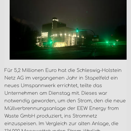
Für 5,2 Millionen Euro hat die Schleswig-Holstein
Netz AG im vergangenen Jahr in Stapelfeld ein
neues Umspannwerk errichtet, teilte das
Unternehmen am Dienstag mit. Dieses war
notwendig geworden, um den Strom, den die neue
Müllverbrennungsanlage der EEW Energy from
Waste GmbH produziert, ins Stromnetz
einzuspeisen. Im Vergleich zur alten Anlage, die