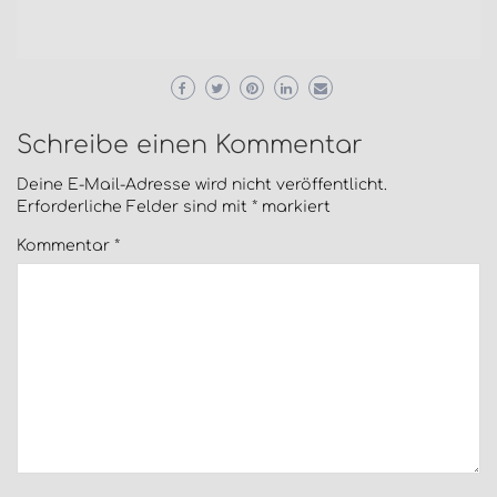
Schreibe einen Kommentar
Deine E-Mail-Adresse wird nicht veröffentlicht.
Erforderliche Felder sind mit
*
markiert
Kommentar
*