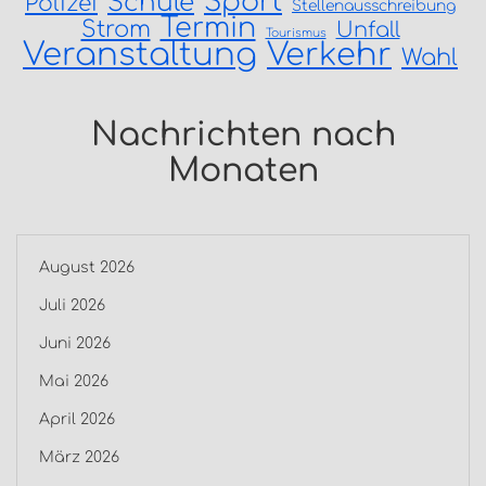
Sport
Schule
Polizei
Stellenausschreibung
Termin
Strom
Unfall
Tourismus
Veranstaltung
Verkehr
Wahl
Nachrichten nach
Monaten
August 2026
Juli 2026
Juni 2026
Mai 2026
April 2026
März 2026