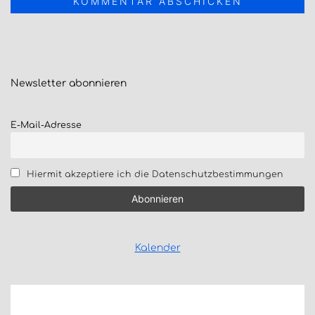
Newsletter
abonnieren
E-Mail-Adresse
Hiermit akzeptiere ich die Datenschutzbestimmungen
Kalender