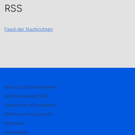
RSS
Feed der Nachrichten
Alles zur Kommunalwahl
Kommunalwahl 2023
Angebote in Stapelfeld
Selfservice-Angebote
Kalender
Newsletter