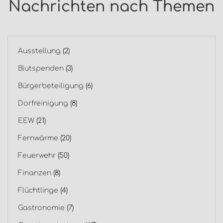
Nachrichten nach Themen
Ausstellung
(2)
Blutspenden
(3)
Bürgerbeteiligung
(6)
Dorfreinigung
(8)
EEW
(21)
Fernwärme
(20)
Feuerwehr
(50)
Finanzen
(8)
Flüchtlinge
(4)
Gastronomie
(7)