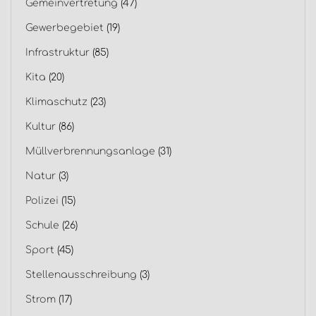
Gemeinvertretung
(47)
Gewerbegebiet
(19)
Infrastruktur
(85)
Kita
(20)
Klimaschutz
(23)
Kultur
(86)
Müllverbrennungsanlage
(31)
Natur
(3)
Polizei
(15)
Schule
(26)
Sport
(45)
Stellenausschreibung
(3)
Strom
(17)