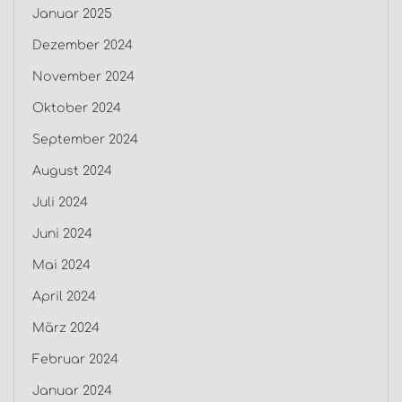
Januar 2025
Dezember 2024
November 2024
Oktober 2024
September 2024
August 2024
Juli 2024
Juni 2024
Mai 2024
April 2024
März 2024
Februar 2024
Januar 2024