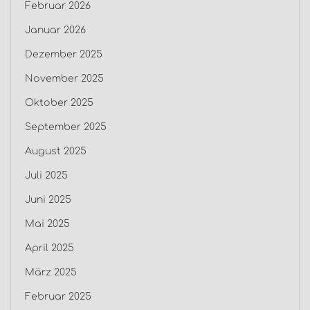
Februar 2026
Januar 2026
Dezember 2025
November 2025
Oktober 2025
September 2025
August 2025
Juli 2025
Juni 2025
Mai 2025
April 2025
März 2025
Februar 2025