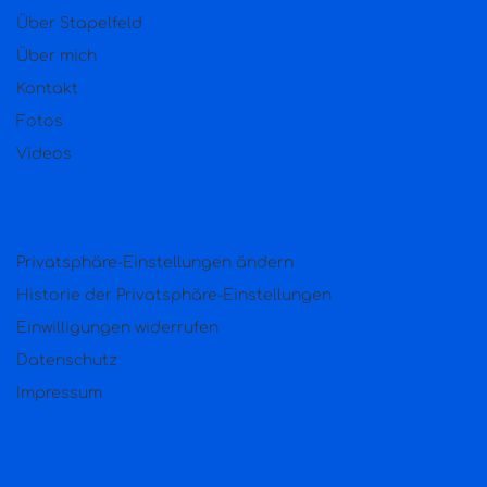
Über Stapelfeld
Über mich
Kontakt
Fotos
Videos
Privatsphäre-Einstellungen ändern
Historie der Privatsphäre-Einstellungen
Einwilligungen widerrufen
Datenschutz
Impressum