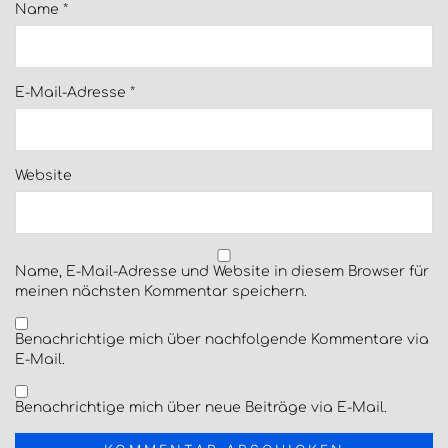
Name
*
E-Mail-Adresse
*
Website
Name, E-Mail-Adresse und Website in diesem Browser für
meinen nächsten Kommentar speichern.
Benachrichtige mich über nachfolgende Kommentare via
E-Mail.
Benachrichtige mich über neue Beiträge via E-Mail.