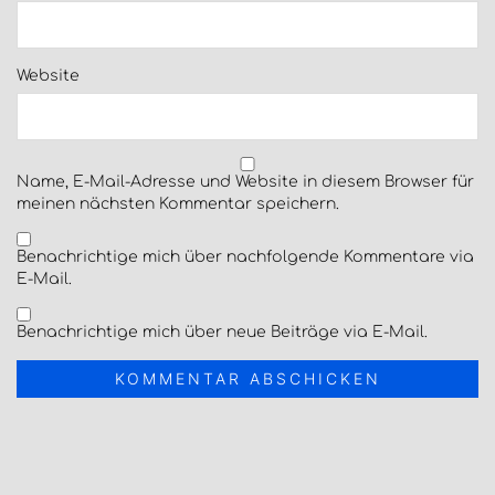
Website
Name, E-Mail-Adresse und Website in diesem Browser für
meinen nächsten Kommentar speichern.
Benachrichtige mich über nachfolgende Kommentare via
E-Mail.
Benachrichtige mich über neue Beiträge via E-Mail.