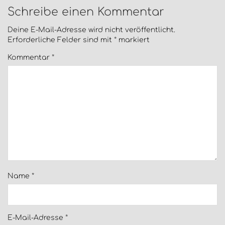
Schreibe einen Kommentar
Deine E-Mail-Adresse wird nicht veröffentlicht.
Erforderliche Felder sind mit
*
markiert
Kommentar
*
Name
*
E-Mail-Adresse
*