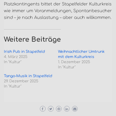
Platzkontingents bittet der Stapelfelder Kulturkreis
wie immer um Voranmeldungen, Spontanbesucher
sind – je nach Auslastung – aber auch willkommen.
Weitere Beiträge
Irish Pub in Stapelfeld
Weihnachtlicher Umtrunk
4. März 2025
mit dem Kulturkreis
In "Kultur"
1. Dezember 2025
In "Kultur"
Tango-Musik in Stapelfeld
29. Dezember 2025
In "Kultur"