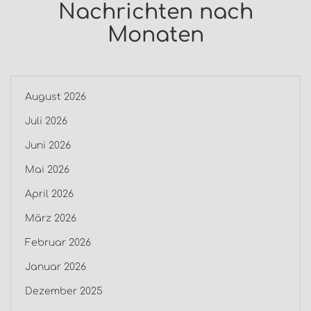
Nachrichten nach
Monaten
August 2026
Juli 2026
Juni 2026
Mai 2026
April 2026
März 2026
Februar 2026
Januar 2026
Dezember 2025