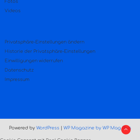
Fotos
Videos
Privatsphäre-Einstellungen ändern
Historie der Privatsphäre-Einstellungen
Einwilligungen widerrufen
Datenschutz
Impressum
Powered by
WordPress
|
WP Magazine by WP Mag Plus