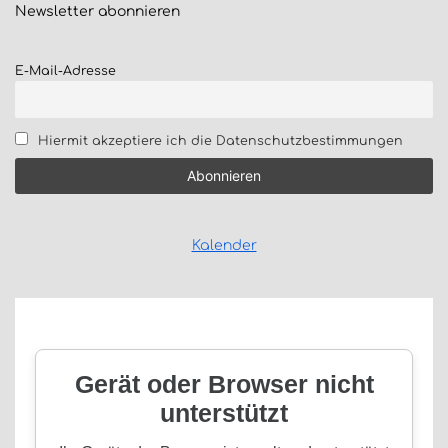
Newsletter
abonnieren
E-Mail-Adresse
Hiermit akzeptiere ich die Datenschutzbestimmungen
Kalender