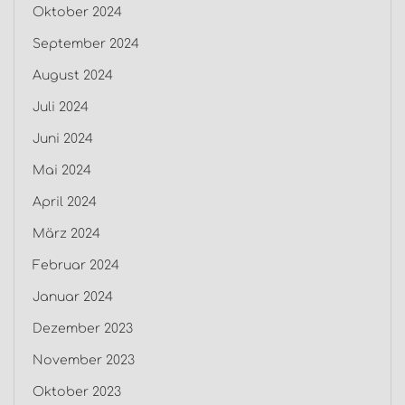
Oktober 2024
September 2024
August 2024
Juli 2024
Juni 2024
Mai 2024
April 2024
März 2024
Februar 2024
Januar 2024
Dezember 2023
November 2023
Oktober 2023