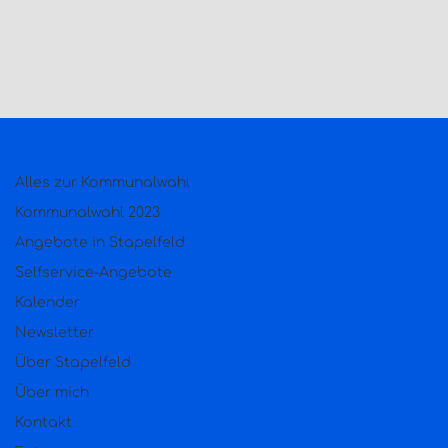
Alles zur Kommunalwahl
Kommunalwahl 2023
Angebote in Stapelfeld
Selfservice-Angebote
Kalender
Newsletter
Über Stapelfeld
Über mich
Kontakt