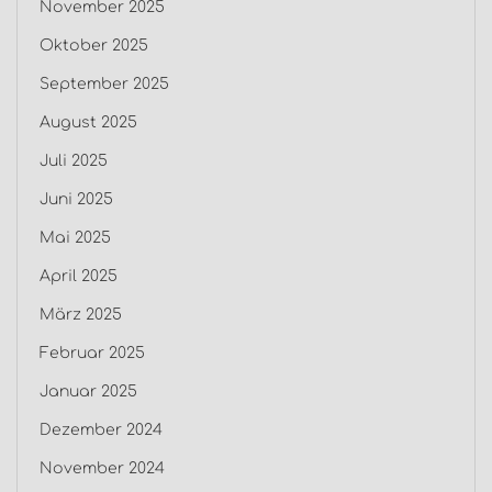
November 2025
Oktober 2025
September 2025
August 2025
Juli 2025
Juni 2025
Mai 2025
April 2025
März 2025
Februar 2025
Januar 2025
Dezember 2024
November 2024