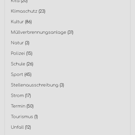
Kita
(20)
Klimaschutz
(23)
Kultur
(86)
Müllverbrennungsanlage
(31)
Natur
(3)
Polizei
(15)
Schule
(26)
Sport
(45)
Stellenausschreibung
(3)
Strom
(17)
Termin
(50)
Tourismus
(1)
Unfall
(12)