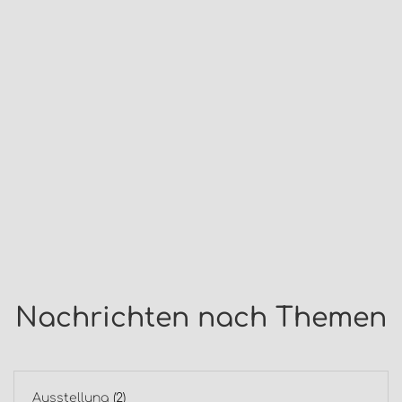
Nachrichten nach Themen
Ausstellung
(2)