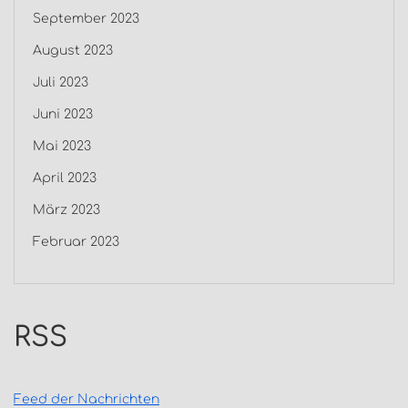
September 2023
August 2023
Juli 2023
Juni 2023
Mai 2023
April 2023
März 2023
Februar 2023
RSS
Feed der Nachrichten