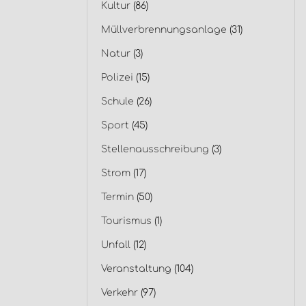
Kultur
(86)
Müllverbrennungsanlage
(31)
Natur
(3)
Polizei
(15)
Schule
(26)
Sport
(45)
Stellenausschreibung
(3)
Strom
(17)
Termin
(50)
Tourismus
(1)
Unfall
(12)
Veranstaltung
(104)
Verkehr
(97)