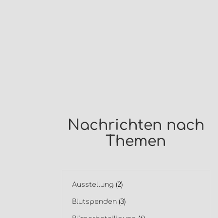
Nachrichten nach
Themen
Ausstellung
(2)
Blutspenden
(3)