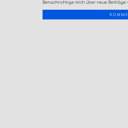
Benachrichtige mich über neue Beiträge v