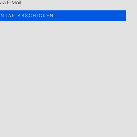
ia E-Mail.