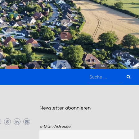
Suche
nach:
Newsletter
abonnieren
E-Mail-Adresse