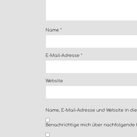
Name
*
E-Mail-Adresse
*
Website
Name, E-Mail-Adresse und Website in di
Benachrichtige mich über nachfolgende 