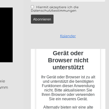
Hiermit akzeptiere ich die
Datenschutzbestimmungen
Kalender
wie
Damm