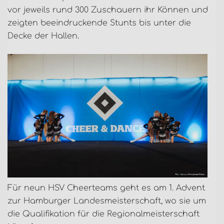
vor jeweils rund 300 Zuschauern ihr Können und
zeigten beeindruckende Stunts bis unter die
Decke der Hallen.
Für neun HSV Cheerteams geht es am 1. Advent
zur Hamburger Landesmeisterschaft, wo sie um
die Qualifikation für die Regionalmeisterschaft