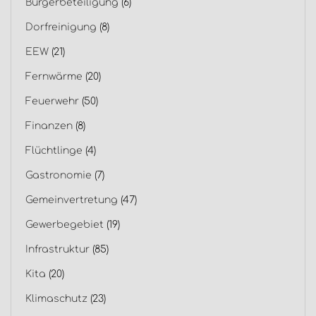
Bürgerbeteiligung
(6)
Dorfreinigung
(8)
EEW
(21)
Fernwärme
(20)
Feuerwehr
(50)
Finanzen
(8)
Flüchtlinge
(4)
Gastronomie
(7)
Gemeinvertretung
(47)
Gewerbegebiet
(19)
Infrastruktur
(85)
Kita
(20)
Klimaschutz
(23)