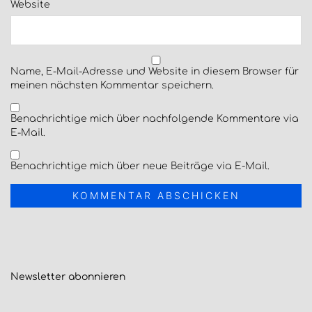
Website
Name, E-Mail-Adresse und Website in diesem Browser für
meinen nächsten Kommentar speichern.
Benachrichtige mich über nachfolgende Kommentare via
E-Mail.
Benachrichtige mich über neue Beiträge via E-Mail.
Newsletter
abonnieren