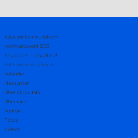
Alles zur Kommunalwahl
Kommunalwahl 2023
Angebote in Stapelfeld
Selfservice-Angebote
Kalender
Newsletter
Über Stapelfeld
Über mich
Kontakt
Fotos
Videos