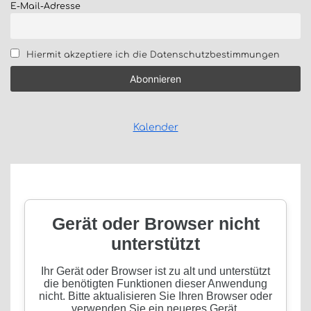
E-Mail-Adresse
Hiermit akzeptiere ich die Datenschutzbestimmungen
Kalender