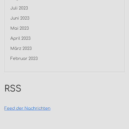
Juli 2023
Juni 2023
Mai 2023
April 2023
März 2023
Februar 2023
RSS
Feed der Nachrichten