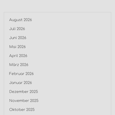
August 2026
Juli 2026
Juni 2026
Mai 2026
April 2026
März 2026
Februar 2026
Januar 2026
Dezember 2025
November 2025
Oktober 2025