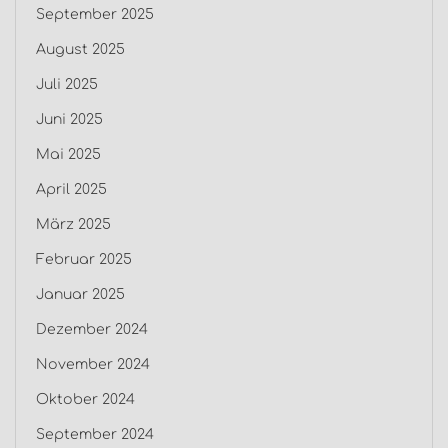
September 2025
August 2025
Juli 2025
Juni 2025
Mai 2025
April 2025
März 2025
Februar 2025
Januar 2025
Dezember 2024
November 2024
Oktober 2024
September 2024