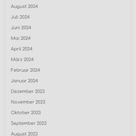
August 2024
Juli 2024
Juni 2024
Mai 2024
April 2024
März 2024
Februar 2024
Januar 2024
Dezember 2023
November 2023
Oktober 2023
September 2023
August 2023