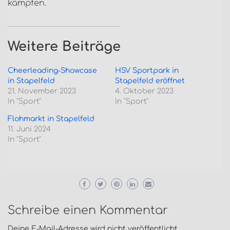
kämpfen.
Weitere Beiträge
Cheerleading-Showcase
HSV Sportpark in
in Stapelfeld
Stapelfeld eröffnet
21. November 2023
4. Oktober 2023
In "Sport"
In "Sport"
Flohmarkt in Stapelfeld
11. Juni 2024
In "Sport"
Schreibe einen Kommentar
Deine E-Mail-Adresse wird nicht veröffentlicht.