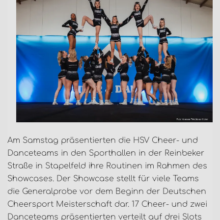
Am Samstag präsentierten die HSV Cheer- und
Danceteams in den Sporthallen in der Reinbeker
Straße in Stapelfeld ihre Routinen im Rahmen des
Showcases. Der Showcase stellt für viele Teams
die Generalprobe vor dem Beginn der Deutschen
Cheersport Meisterschaft dar. 17 Cheer- und zwei
Danceteams präsentierten verteilt auf drei Slots