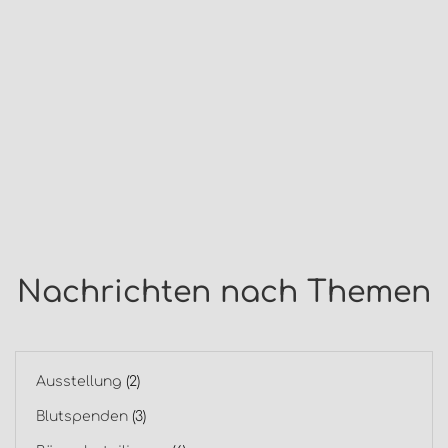
Nachrichten nach Themen
Ausstellung
(2)
Blutspenden
(3)