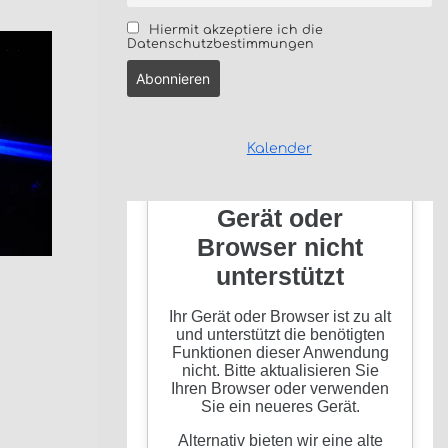
Hiermit akzeptiere ich die
Datenschutzbestimmungen
Kalender