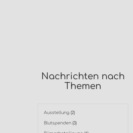
Nachrichten nach
Themen
Ausstellung
(2)
Blutspenden
(3)