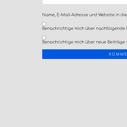
Name, E-Mail-Adresse und Website in di
Benachrichtige mich über nachfolgende 
Benachrichtige mich über neue Beiträge v