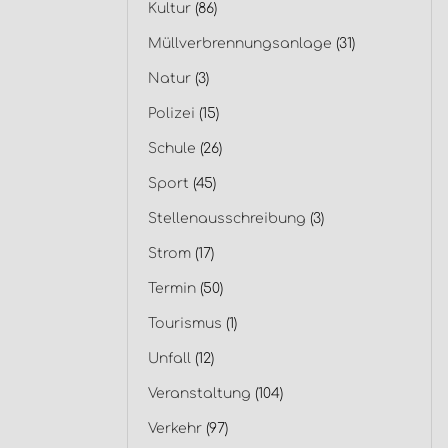
Kultur
(86)
Müllverbrennungsanlage
(31)
Natur
(3)
Polizei
(15)
Schule
(26)
Sport
(45)
Stellenausschreibung
(3)
Strom
(17)
Termin
(50)
Tourismus
(1)
Unfall
(12)
Veranstaltung
(104)
Verkehr
(97)