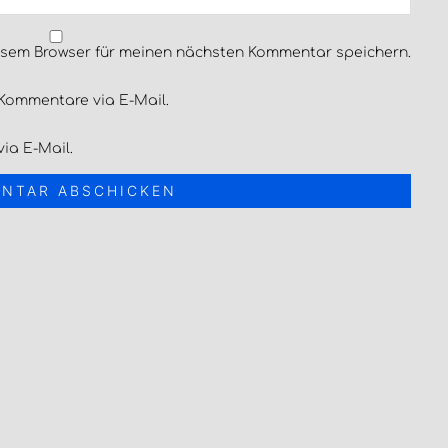
esem Browser für meinen nächsten Kommentar speichern.
Kommentare via E-Mail.
ia E-Mail.