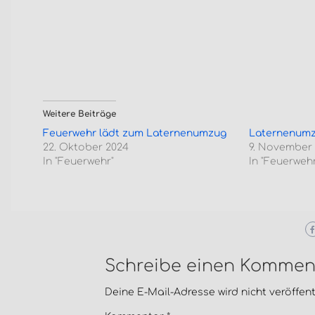
Weitere Beiträge
Feuerwehr lädt zum Laternenumzug
Laternenumzu
22. Oktober 2024
9. November
In "Feuerwehr"
In "Feuerwehr
Schreibe einen Kommen
Deine E-Mail-Adresse wird nicht veröffentl