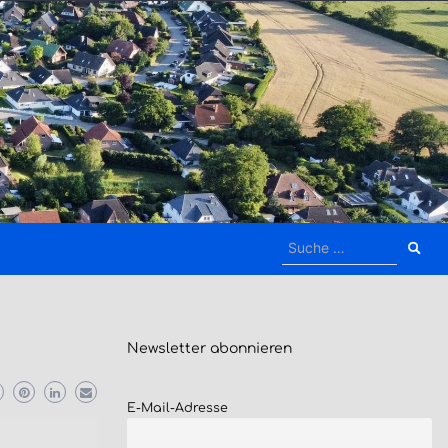
Suche
nach:
Newsletter
abonnieren
E-Mail-Adresse