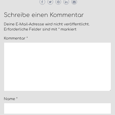
Schreibe einen Kommentar
Deine E-Mail-Adresse wird nicht veröffentlicht.
Erforderliche Felder sind mit
*
markiert
Kommentar
*
Name
*