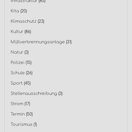
Infrastruktur
(85)
Kita
(20)
Klimaschutz
(23)
Kultur
(86)
Müllverbrennungsanlage
(31)
Natur
(3)
Polizei
(15)
Schule
(26)
Sport
(45)
Stellenausschreibung
(3)
Strom
(17)
Termin
(50)
Tourismus
(1)