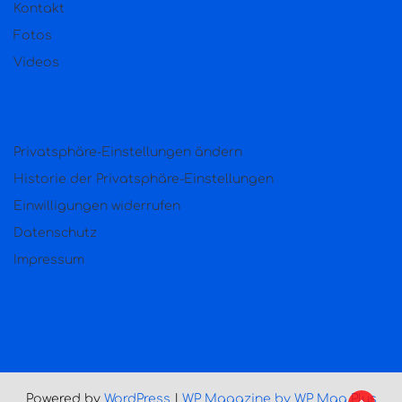
Kontakt
Fotos
Videos
Privatsphäre-Einstellungen ändern
Historie der Privatsphäre-Einstellungen
Einwilligungen widerrufen
Datenschutz
Impressum
Powered by
WordPress
|
WP Magazine by WP Mag Plus