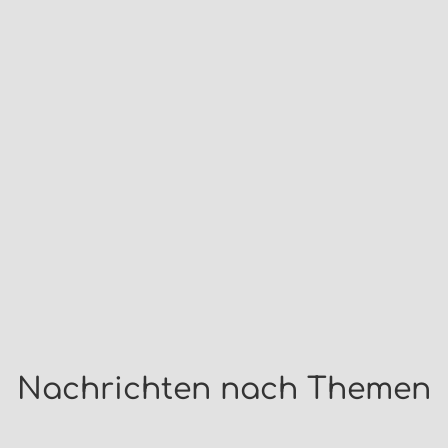
Nachrichten nach Themen