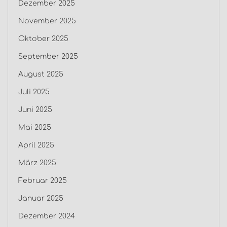
Dezember 2025
November 2025
Oktober 2025
September 2025
August 2025
Juli 2025
Juni 2025
Mai 2025
April 2025
März 2025
Februar 2025
Januar 2025
Dezember 2024