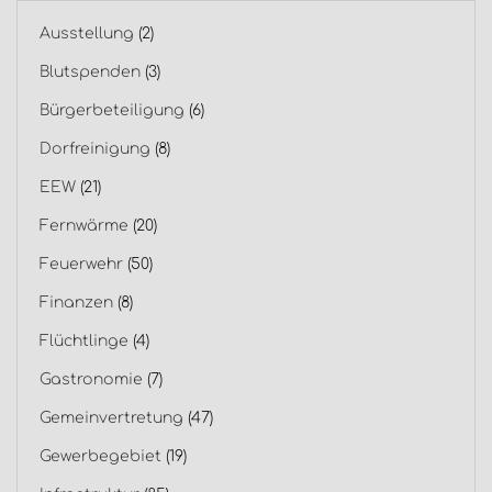
Ausstellung
(2)
Blutspenden
(3)
Bürgerbeteiligung
(6)
Dorfreinigung
(8)
EEW
(21)
Fernwärme
(20)
Feuerwehr
(50)
Finanzen
(8)
Flüchtlinge
(4)
Gastronomie
(7)
Gemeinvertretung
(47)
Gewerbegebiet
(19)