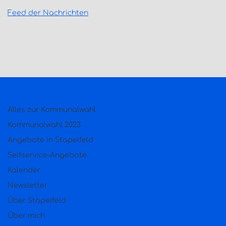
Feed der Nachrichten
Alles zur Kommunalwahl
Kommunalwahl 2023
Angebote in Stapelfeld
Selfservice-Angebote
Kalender
Newsletter
Über Stapelfeld
Über mich