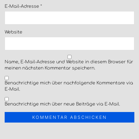
E-Mail-Adresse
*
Website
Name, E-Mail-Adresse und Website in diesem Browser für
meinen nächsten Kommentar speichern.
Benachrichtige mich über nachfolgende Kommentare via
E-Mail.
Benachrichtige mich über neue Beiträge via E-Mail.