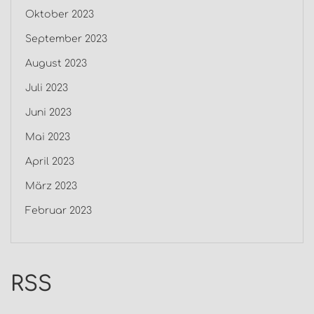
Oktober 2023
September 2023
August 2023
Juli 2023
Juni 2023
Mai 2023
April 2023
März 2023
Februar 2023
RSS