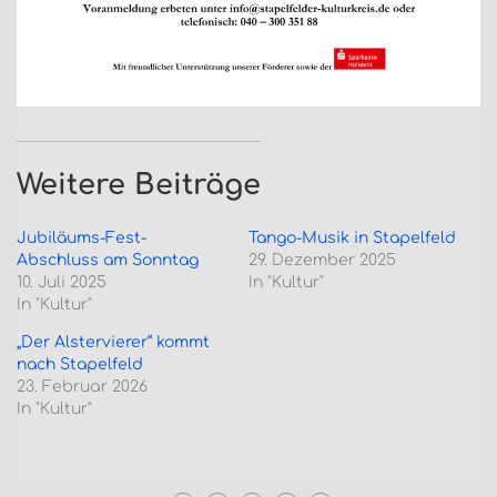
Weitere Beiträge
Jubiläums-Fest-
Tango-Musik in Stapelfeld
Abschluss am Sonntag
29. Dezember 2025
10. Juli 2025
In "Kultur"
In "Kultur"
„Der Alstervierer“ kommt
nach Stapelfeld
23. Februar 2026
In "Kultur"