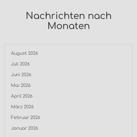
Nachrichten nach
Monaten
August 2026
Juli 2026
Juni 2026
Mai 2026
April 2026
März 2026
Februar 2026
Januar 2026