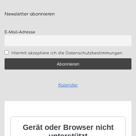
Newsletter
abonnieren
E-Mail-Adresse
Hiermit akzeptiere ich die Datenschutzbestimmungen
Kalender