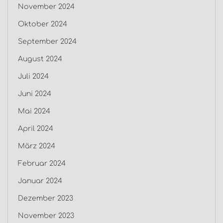
November 2024
Oktober 2024
September 2024
August 2024
Juli 2024
Juni 2024
Mai 2024
April 2024
März 2024
Februar 2024
Januar 2024
Dezember 2023
November 2023