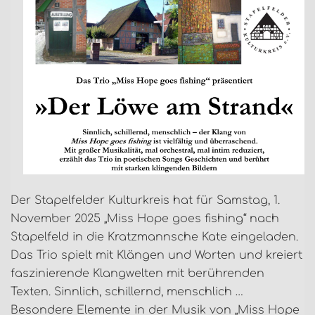
Der Stapelfelder Kulturkreis hat für Samstag, 1.
November 2025 „Miss Hope goes fishing“ nach
Stapelfeld in die Kratzmannsche Kate eingeladen.
Das Trio spielt mit Klängen und Worten und kreiert
faszinierende Klangwelten mit berührenden
Texten. Sinnlich, schillernd, menschlich …
Besondere Elemente in der Musik von „Miss Hope