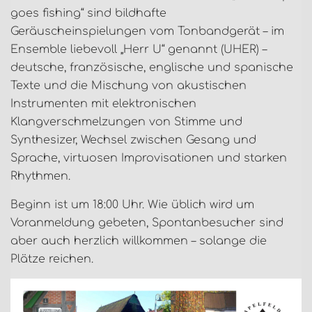
goes fishing“ sind bildhafte
Geräuscheinspielungen vom Tonbandgerät – im
Ensemble liebevoll „Herr U“ genannt (UHER) –
deutsche, französische, englische und spanische
Texte und die Mischung von akustischen
Instrumenten mit elektronischen
Klangverschmelzungen von Stimme und
Synthesizer, Wechsel zwischen Gesang und
Sprache, virtuosen Improvisationen und starken
Rhythmen.
Beginn ist um 18:00 Uhr. Wie üblich wird um
Voranmeldung gebeten, Spontanbesucher sind
aber auch herzlich willkommen – solange die
Plätze reichen.