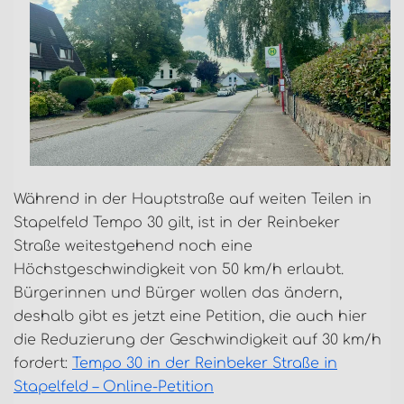
Während in der Hauptstraße auf weiten Teilen in
Stapelfeld Tempo 30 gilt, ist in der Reinbeker
Straße weitestgehend noch eine
Höchstgeschwindigkeit von 50 km/h erlaubt.
Bürgerinnen und Bürger wollen das ändern,
deshalb gibt es jetzt eine Petition, die auch hier
die Reduzierung der Geschwindigkeit auf 30 km/h
fordert:
Tempo 30 in der Reinbeker Straße in
Stapelfeld – Online-Petition