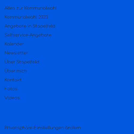
Alles zur Kommunalwahl
Kommunalwahl 2023
Angebote in Stapelfeld
Selfservice-Angebote
Kalender
Newsletter
Über Stapelfeld
Über mich
Kontakt
Fotos
Videos
Privatsphäre-Einstellungen ändern