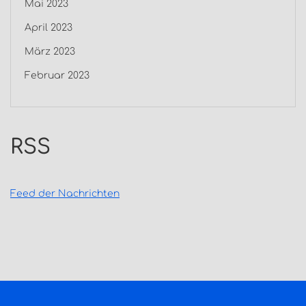
Mai 2023
April 2023
März 2023
Februar 2023
RSS
Feed der Nachrichten