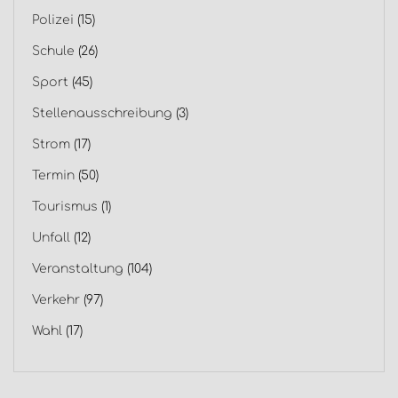
Polizei
(15)
Schule
(26)
Sport
(45)
Stellenausschreibung
(3)
Strom
(17)
Termin
(50)
Tourismus
(1)
Unfall
(12)
Veranstaltung
(104)
Verkehr
(97)
Wahl
(17)