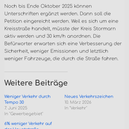
Noch bis Ende Oktober 2025 können
Unterschriften ergänzt werden. Dann soll die
Petition eingereicht werden. Weil es sich um eine
Kreisstraße handelt, müsste der Kreis Stormarn
aktiv werden und 30 km/h anordnen. Die
Befürworter erwarten sich eine Verbesserung der
Sicherheit, weniger Emissionen und letztlich
weniger Fahrzeuge, die durch die Straße fahren.
Weitere Beiträge
Weniger Verkehr durch
Neues Verkehrszeichen
Tempo 30
10. März 2026
7. Juni 2025
In "Verkehr"
In "Gewerbegebiet"
6% weniger Verkehr auf