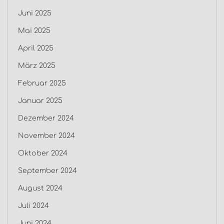
Juni 2025
Mai 2025
April 2025
März 2025
Februar 2025
Januar 2025
Dezember 2024
November 2024
Oktober 2024
September 2024
August 2024
Juli 2024
Juni 2024