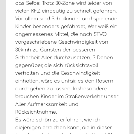
das Selbe: Trotz 30-Zone wird leider von
vielen KFZ eindeutig zu schnell gefahren.
Vor allem sind Schulkinder und spielende
Kinder besonders gefährdet, Wer weiß ein
angemessenes Mittel, die nach STVO
vorgeschriebene Geschwindigkeit von
30kmh zu Gunsten der besseren
Sicherheit Aller durchzusetzen, ? Denen
gegenüber, die sich rücksichtsvoll
verhalten und die Geschwindigkeit
einhalten, wäre es unfair, es den Rasern
durchgehen zu lassen. Insbesondere
brauchen Kinder im Straßenverkehr unser
Aller Aufmerksamkeit und
Rücksichtnahme.
Es wäre schön zu erfahren, wie ich
diejenigen erreichen kann, die in dieser