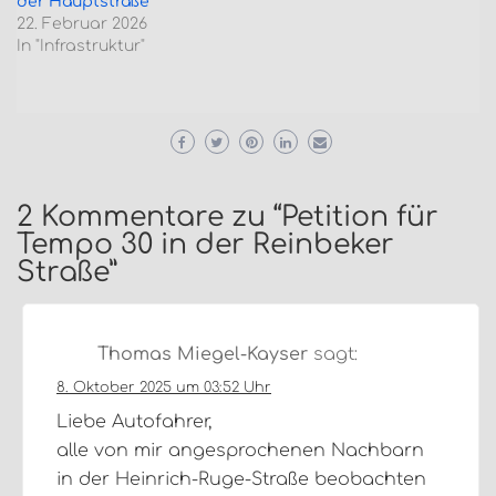
der Hauptstraße
22. Februar 2026
In "Infrastruktur"
2 Kommentare zu “
Petition für
Tempo 30 in der Reinbeker
Straße
”
Thomas Miegel-Kayser
sagt:
8. Oktober 2025 um 03:52 Uhr
Liebe Autofahrer,
alle von mir angesprochenen Nachbarn
in der Heinrich-Ruge-Straße beobachten