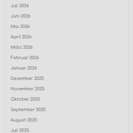
Juli 2026
Juni 2026
Mai 2026
April 2026
März 2026
Februar 2026
Januar 2026
Dezember 2025
November 2025
Oktober 2025
September 2025
August 2025
Juli 2025