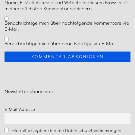
Name, E-Mail-Adresse und Website in diesem Browser für
meinen nächsten Kommentar speichern.
Benachrichtige mich über nachfolgende Kommentare via
E-Mail.
Benachrichtige mich über neue Beiträge via E-Mail.
Newsletter
abonnieren
E-Mail-Adresse
Hiermit akzeptiere ich die Datenschutzbestimmungen