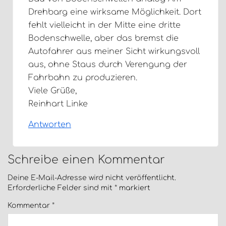
Drehbarg eine wirksame Möglichkeit. Dort
fehlt vielleicht in der Mitte eine dritte
Bodenschwelle, aber das bremst die
Autofahrer aus meiner Sicht wirkungsvoll
aus, ohne Staus durch Verengung der
Fahrbahn zu produzieren.
Viele Grüße,
Reinhart Linke
Antworten
Schreibe einen Kommentar
Deine E-Mail-Adresse wird nicht veröffentlicht.
Erforderliche Felder sind mit
*
markiert
Kommentar
*