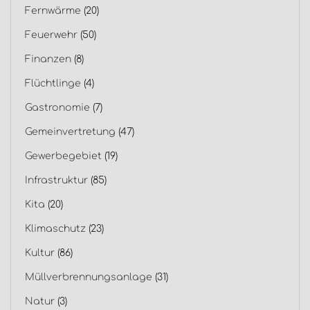
Fernwärme
(20)
Feuerwehr
(50)
Finanzen
(8)
Flüchtlinge
(4)
Gastronomie
(7)
Gemeinvertretung
(47)
Gewerbegebiet
(19)
Infrastruktur
(85)
Kita
(20)
Klimaschutz
(23)
Kultur
(86)
Müllverbrennungsanlage
(31)
Natur
(3)