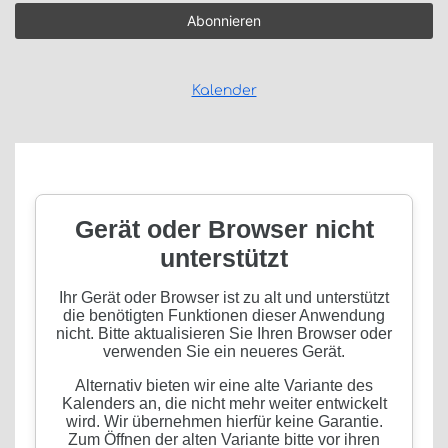
Kalender