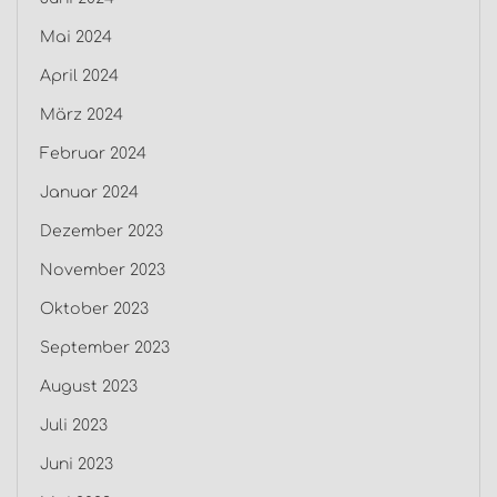
Mai 2024
April 2024
März 2024
Februar 2024
Januar 2024
Dezember 2023
November 2023
Oktober 2023
September 2023
August 2023
Juli 2023
Juni 2023