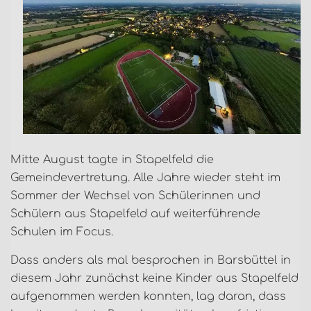
Mitte August tagte in Stapelfeld die
Gemeindevertretung. Alle Jahre wieder steht im
Sommer der Wechsel von Schülerinnen und
Schülern aus Stapelfeld auf weiterführende
Schulen im Focus.
Dass anders als mal besprochen in Barsbüttel in
diesem Jahr zunächst keine Kinder aus Stapelfeld
aufgenommen werden konnten, lag daran, dass