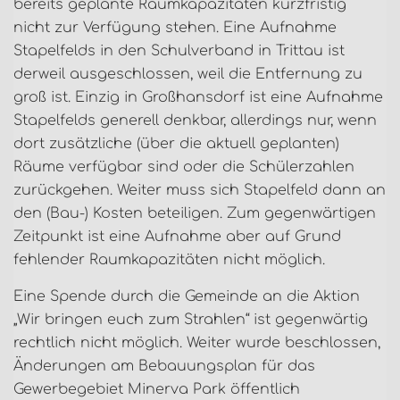
bereits geplante Raumkapazitäten kurzfristig
nicht zur Verfügung stehen. Eine Aufnahme
Stapelfelds in den Schulverband in Trittau ist
derweil ausgeschlossen, weil die Entfernung zu
groß ist. Einzig in Großhansdorf ist eine Aufnahme
Stapelfelds generell denkbar, allerdings nur, wenn
dort zusätzliche (über die aktuell geplanten)
Räume verfügbar sind oder die Schülerzahlen
zurückgehen. Weiter muss sich Stapelfeld dann an
den (Bau-) Kosten beteiligen. Zum gegenwärtigen
Zeitpunkt ist eine Aufnahme aber auf Grund
fehlender Raumkapazitäten nicht möglich.
Eine Spende durch die Gemeinde an die Aktion
„Wir bringen euch zum Strahlen“ ist gegenwärtig
rechtlich nicht möglich. Weiter wurde beschlossen,
Änderungen am Bebauungsplan für das
Gewerbegebiet Minerva Park öffentlich