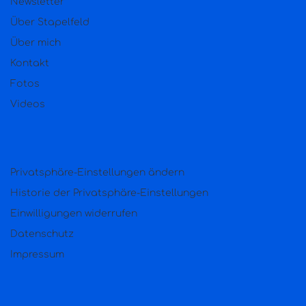
Newsletter
Über Stapelfeld
Über mich
Kontakt
Fotos
Videos
Privatsphäre-Einstellungen ändern
Historie der Privatsphäre-Einstellungen
Einwilligungen widerrufen
Datenschutz
Impressum