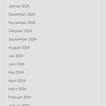
Januar 2025
Dezember 2024
November 2024
Oktober 2024
September 2024
August 2024
Juli 2024
Juni 2024
Mai 2024
April 2024
März 2024
Februar 2024
Januar 2024