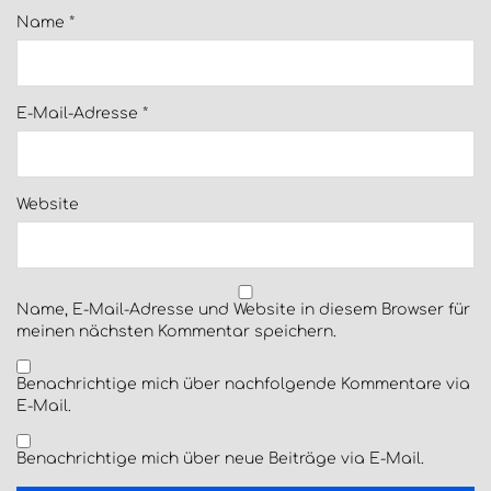
Name
*
E-Mail-Adresse
*
Website
Name, E-Mail-Adresse und Website in diesem Browser für
meinen nächsten Kommentar speichern.
Benachrichtige mich über nachfolgende Kommentare via
E-Mail.
Benachrichtige mich über neue Beiträge via E-Mail.