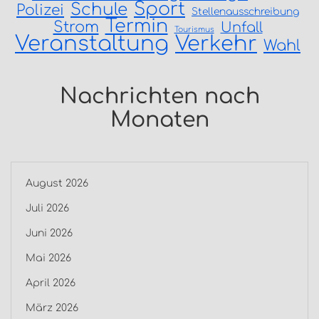
Sport
Schule
Polizei
Stellenausschreibung
Termin
Strom
Unfall
Tourismus
Veranstaltung
Verkehr
Wahl
Nachrichten nach
Monaten
August 2026
Juli 2026
Juni 2026
Mai 2026
April 2026
März 2026