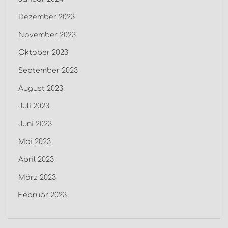
Dezember 2023
November 2023
Oktober 2023
September 2023
August 2023
Juli 2023
Juni 2023
Mai 2023
April 2023
März 2023
Februar 2023