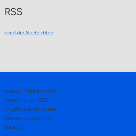
RSS
Feed der Nachrichten
Alles zur Kommunalwahl
Kommunalwahl 2023
Angebote in Stapelfeld
Selfservice-Angebote
Kalender