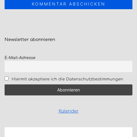
Newsletter
abonnieren
E-Mail-Adresse
Hiermit akzeptiere ich die Datenschutzbestimmungen
Kalender