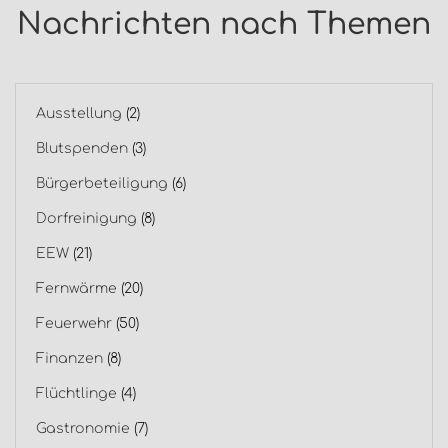
Nachrichten nach Themen
Ausstellung
(2)
Blutspenden
(3)
Bürgerbeteiligung
(6)
Dorfreinigung
(8)
EEW
(21)
Fernwärme
(20)
Feuerwehr
(50)
Finanzen
(8)
Flüchtlinge
(4)
Gastronomie
(7)