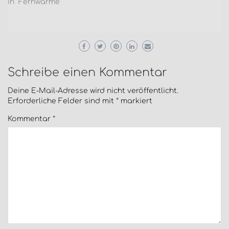
In "Fernwärme"
Schreibe einen Kommentar
Deine E-Mail-Adresse wird nicht veröffentlicht.
Erforderliche Felder sind mit
*
markiert
Kommentar
*