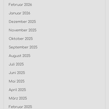
Februar 2026
Januar 2026
Dezember 2025
November 2025
Oktober 2025
September 2025
August 2025
Juli 2025
Juni 2025
Mai 2025
April 2025
März 2025
Februar 2025