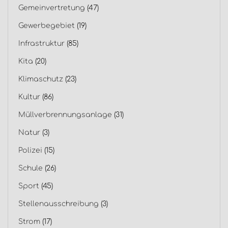
Gemeinvertretung
(47)
Gewerbegebiet
(19)
Infrastruktur
(85)
Kita
(20)
Klimaschutz
(23)
Kultur
(86)
Müllverbrennungsanlage
(31)
Natur
(3)
Polizei
(15)
Schule
(26)
Sport
(45)
Stellenausschreibung
(3)
Strom
(17)