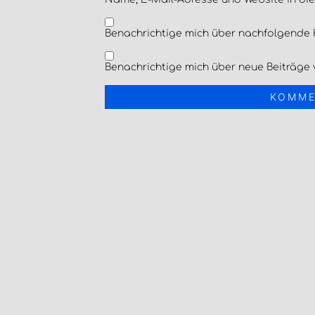
Benachrichtige mich über nachfolgende 
Benachrichtige mich über neue Beiträge v