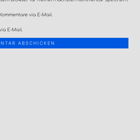
Kommentare via E-Mail.
ia E-Mail.