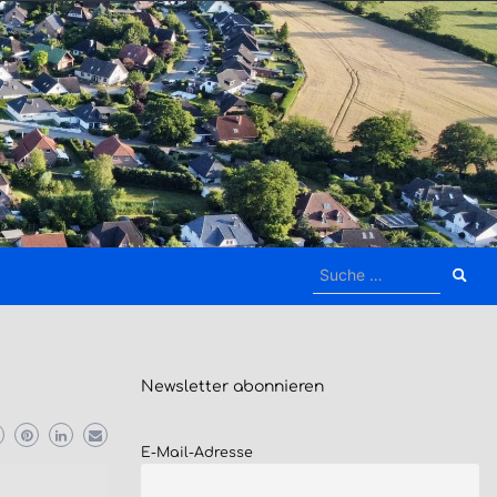
Suche
nach:
Newsletter
abonnieren
E-Mail-Adresse