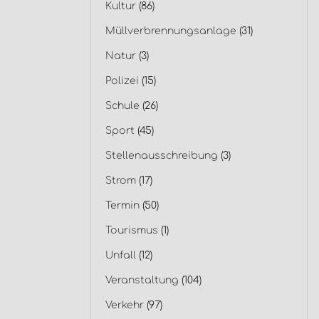
Kultur
(86)
Müllverbrennungsanlage
(31)
Natur
(3)
Polizei
(15)
Schule
(26)
Sport
(45)
Stellenausschreibung
(3)
Strom
(17)
Termin
(50)
Tourismus
(1)
Unfall
(12)
Veranstaltung
(104)
Verkehr
(97)