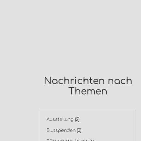
Nachrichten nach
Themen
Ausstellung
(2)
Blutspenden
(3)