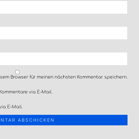
esem Browser für meinen nächsten Kommentar speichern.
Kommentare via E-Mail.
ia E-Mail.