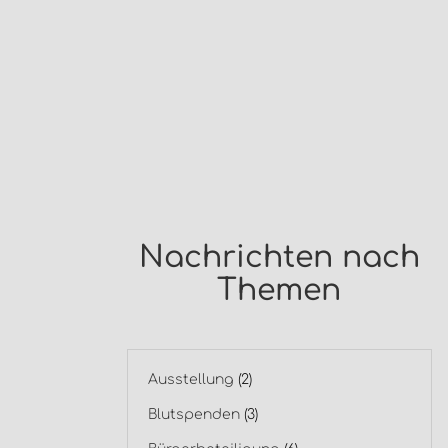
Nachrichten nach
Themen
Ausstellung
(2)
Blutspenden
(3)