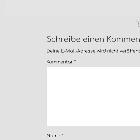
Schreibe einen Kommen
Deine E-Mail-Adresse wird nicht veröffentl
Kommentar
*
Name
*