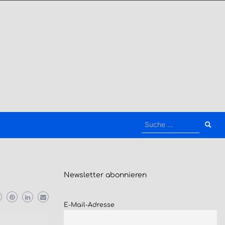
Suche
nach:
Newsletter
abonnieren
E-Mail-Adresse