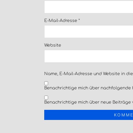
E-Mail-Adresse
*
Website
Name, E-Mail-Adresse und Website in di
Benachrichtige mich über nachfolgende 
Benachrichtige mich über neue Beiträge v