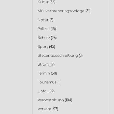
Kultur
(86)
Müllverbrennungsanlage
(31)
Natur
(3)
Polizei
(15)
Schule
(26)
Sport
(45)
Stellenausschreibung
(3)
Strom
(17)
Termin
(50)
Tourismus
(1)
Unfall
(12)
Veranstaltung
(104)
Verkehr
(97)