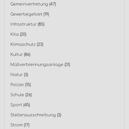
Gemeinvertretung
(47)
Gewerbegebiet
(19)
Infrastruktur
(85)
Kita
(20)
Klimaschutz
(23)
Kultur
(86)
Müllverbrennungsanlage
(31)
Natur
(3)
Polizei
(15)
Schule
(26)
Sport
(45)
Stellenausschreibung
(3)
Strom
(17)