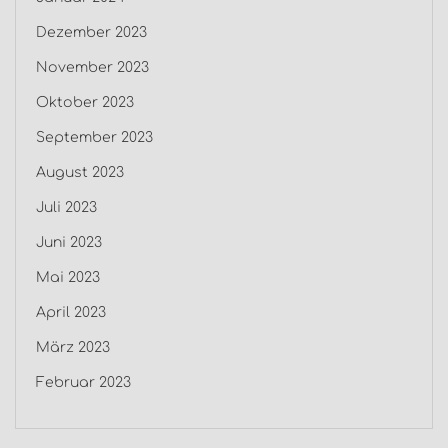
Dezember 2023
November 2023
Oktober 2023
September 2023
August 2023
Juli 2023
Juni 2023
Mai 2023
April 2023
März 2023
Februar 2023