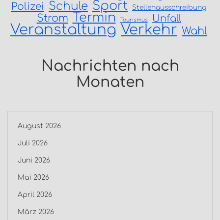
Sport
Schule
Polizei
Stellenausschreibung
Termin
Strom
Unfall
Tourismus
Veranstaltung
Verkehr
Wahl
Nachrichten nach
Monaten
August 2026
Juli 2026
Juni 2026
Mai 2026
April 2026
März 2026