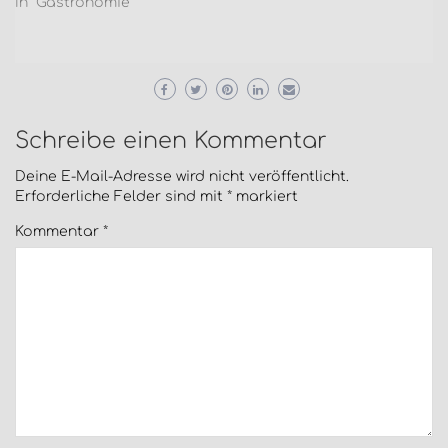
In "Gastronomie"
Schreibe einen Kommentar
Deine E-Mail-Adresse wird nicht veröffentlicht.
Erforderliche Felder sind mit
*
markiert
Kommentar
*