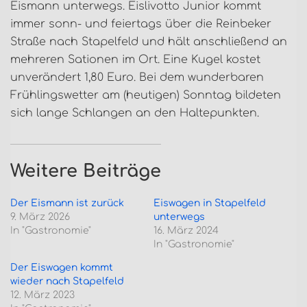
Eismann unterwegs. Eislivotto Junior kommt
immer sonn- und feiertags über die Reinbeker
Straße nach Stapelfeld und hält anschließend an
mehreren Sationen im Ort. Eine Kugel kostet
unverändert 1,80 Euro. Bei dem wunderbaren
Frühlingswetter am (heutigen) Sonntag bildeten
sich lange Schlangen an den Haltepunkten.
Weitere Beiträge
Der Eismann ist zurück
Eiswagen in Stapelfeld
9. März 2026
unterwegs
In "Gastronomie"
16. März 2024
In "Gastronomie"
Der Eiswagen kommt
wieder nach Stapelfeld
12. März 2023