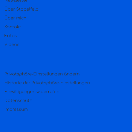
Newsletter
Über Stapelfeld
Über mich
Kontakt
Fotos
Videos
Privatsphäre-Einstellungen ändern
Historie der Privatsphäre-Einstellungen
Einwilligungen widerrufen
Datenschutz
Impressum