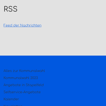
RSS
Feed der Nachrichten
Alles zur Kommunalwahl
Kommunalwahl 2023
Angebote in Stapelfeld
Selfservice-Angebote
Kalender