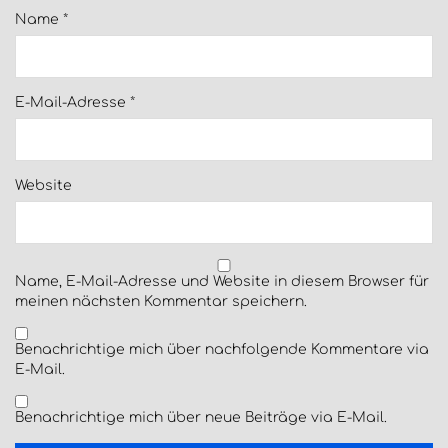
Name
*
E-Mail-Adresse
*
Website
Name, E-Mail-Adresse und Website in diesem Browser für
meinen nächsten Kommentar speichern.
Benachrichtige mich über nachfolgende Kommentare via
E-Mail.
Benachrichtige mich über neue Beiträge via E-Mail.