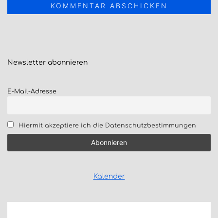
Newsletter
abonnieren
E-Mail-Adresse
Hiermit akzeptiere ich die Datenschutzbestimmungen
Kalender