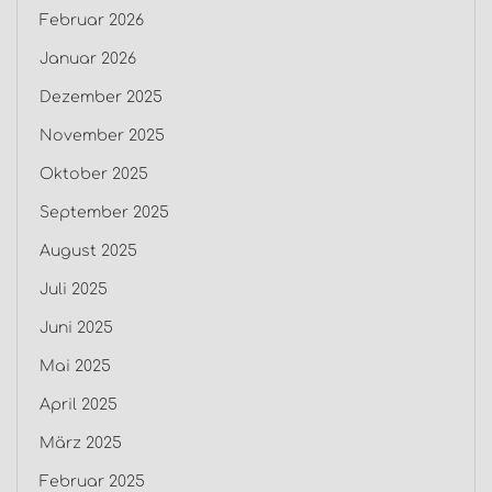
Februar 2026
Januar 2026
Dezember 2025
November 2025
Oktober 2025
September 2025
August 2025
Juli 2025
Juni 2025
Mai 2025
April 2025
März 2025
Februar 2025