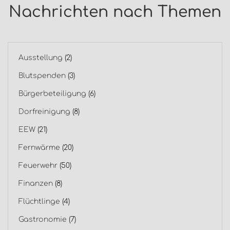
Nachrichten nach Themen
Ausstellung
(2)
Blutspenden
(3)
Bürgerbeteiligung
(6)
Dorfreinigung
(8)
EEW
(21)
Fernwärme
(20)
Feuerwehr
(50)
Finanzen
(8)
Flüchtlinge
(4)
Gastronomie
(7)