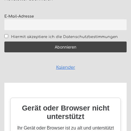
E-Mail-Adresse
Hiermit akzeptiere ich die Datenschutzbestimmungen
Kalender