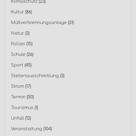
Klimaschutz
(23)
Kultur
(86)
Müllverbrennungsanlage
(31)
Natur
(3)
Polizei
(15)
Schule
(26)
Sport
(45)
Stellenausschreibung
(3)
Strom
(17)
Termin
(50)
Tourismus
(1)
Unfall
(12)
Veranstaltung
(104)