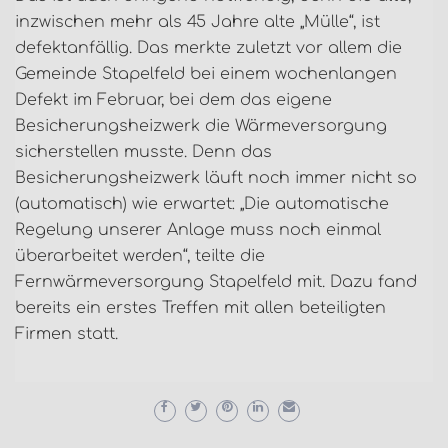
inzwischen mehr als 45 Jahre alte „Mülle“, ist
defektanfällig. Das merkte zuletzt vor allem die
Gemeinde Stapelfeld bei einem wochenlangen
Defekt im Februar, bei dem das eigene
Besicherungsheizwerk die Wärmeversorgung
sicherstellen musste. Denn das
Besicherungsheizwerk läuft noch immer nicht so
(automatisch) wie erwartet: „Die automatische
Regelung unserer Anlage muss noch einmal
überarbeitet werden“, teilte die
Fernwärmeversorgung Stapelfeld mit. Dazu fand
bereits ein erstes Treffen mit allen beteiligten
Firmen statt.