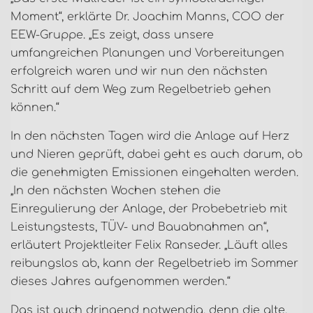
Moment“, erklärte Dr. Joachim Manns, COO der
EEW-Gruppe. „Es zeigt, dass unsere
umfangreichen Planungen und Vorbereitungen
erfolgreich waren und wir nun den nächsten
Schritt auf dem Weg zum Regelbetrieb gehen
können.“
In den nächsten Tagen wird die Anlage auf Herz
und Nieren geprüft, dabei geht es auch darum, ob
die genehmigten Emissionen eingehalten werden.
„In den nächsten Wochen stehen die
Einregulierung der Anlage, der Probebetrieb mit
Leistungstests, TÜV- und Bauabnahmen an“,
erläutert Projektleiter Felix Ranseder. „Läuft alles
reibungslos ab, kann der Regelbetrieb im Sommer
dieses Jahres aufgenommen werden.“
Das ist auch dringend notwendig, denn die alte,