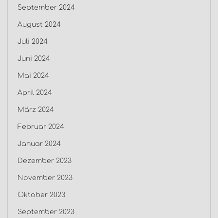
September 2024
August 2024
Juli 2024
Juni 2024
Mai 2024
April 2024
März 2024
Februar 2024
Januar 2024
Dezember 2023
November 2023
Oktober 2023
September 2023