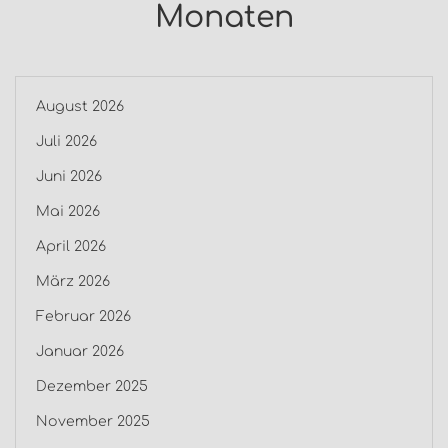
Monaten
August 2026
Juli 2026
Juni 2026
Mai 2026
April 2026
März 2026
Februar 2026
Januar 2026
Dezember 2025
November 2025