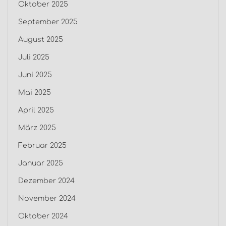
Oktober 2025
September 2025
August 2025
Juli 2025
Juni 2025
Mai 2025
April 2025
März 2025
Februar 2025
Januar 2025
Dezember 2024
November 2024
Oktober 2024