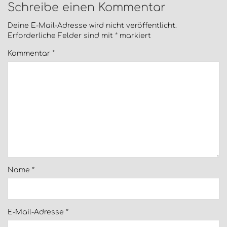
Schreibe einen Kommentar
Deine E-Mail-Adresse wird nicht veröffentlicht.
Erforderliche Felder sind mit
*
markiert
Kommentar
*
Name
*
E-Mail-Adresse
*