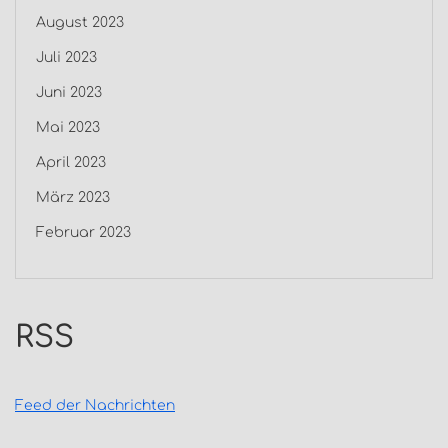
August 2023
Juli 2023
Juni 2023
Mai 2023
April 2023
März 2023
Februar 2023
RSS
Feed der Nachrichten