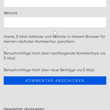
Website
Name, E-Mail-Adresse und Website in diesem Browser für
meinen nächsten Kommentar speichern.
Benachrichtige mich über nachfolgende Kommentare via
E-Mail.
Benachrichtige mich über neue Beiträge via E-Mail.
Newsletter
abonnieren