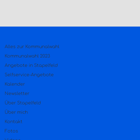
Alles zur Kommunalwahl
Kommunalwahl 2023
Angebote in Stapelfeld
Selfservice-Angebote
Kalender
Newsletter
Über Stapelfeld
Über mich
Kontakt
Fotos