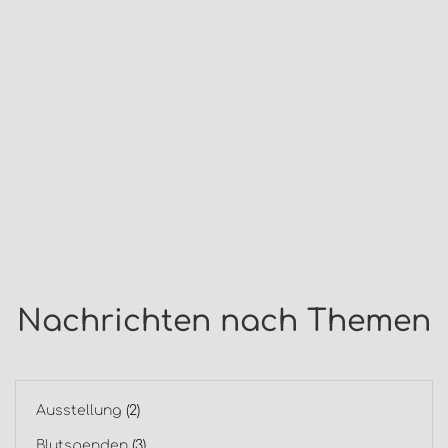
Nachrichten nach Themen
Ausstellung
(2)
Blutspenden
(3)