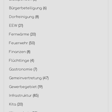
Bürgerbeteiligung
(6)
Dorfreinigung
(8)
EEW
(21)
Fernwärme
(20)
Feuerwehr
(50)
Finanzen
(8)
Flüchtlinge
(4)
Gastronomie
(7)
Gemeinvertretung
(47)
Gewerbegebiet
(19)
Infrastruktur
(85)
Kita
(20)