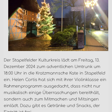
Der Stapelfelder Kulturkreis lädt am Freitag, 13.
Dezember 2024 zum adventlichen Umtrunk um
18:00 Uhr in die Kratzmannsche Kate in Stapelfeld
ein. Helen Cortis hat sich mit ihrer Violinklasse ein
Rahmenprogramm ausgedacht, dass nicht nur
musikalisch einige Überraschungen bereithält,
sondern auch zum Mitmachen und Mitsingen
einlädt. Dazu gibt es Getränke und Snacks, der