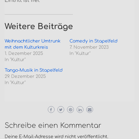
Eintritt ist frei.
Weitere Beiträge
Weihnachtlicher Umtrunk
Comedy in Stapelfeld
mit dem Kulturkreis
7. November 2023
1. Dezember 2025
In "Kultur"
In "Kultur"
Tango-Musik in Stapelfeld
29. Dezember 2025
In "Kultur"
Schreibe einen Kommentar
Deine E-Mail-Adresse wird nicht veröffentlicht.