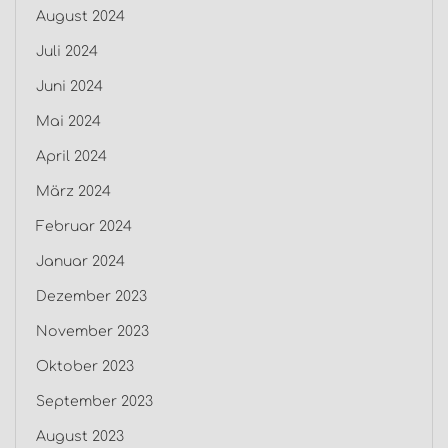
August 2024
Juli 2024
Juni 2024
Mai 2024
April 2024
März 2024
Februar 2024
Januar 2024
Dezember 2023
November 2023
Oktober 2023
September 2023
August 2023