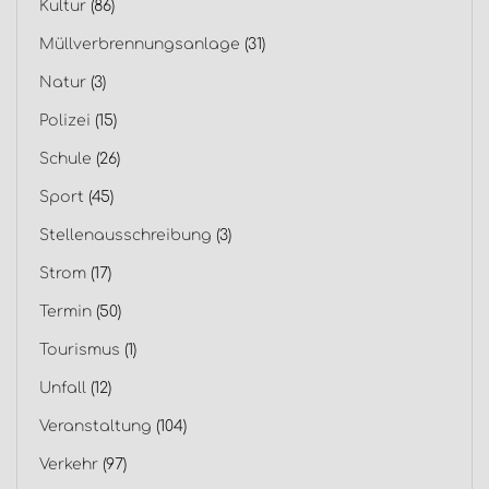
Kultur
(86)
Müllverbrennungsanlage
(31)
Natur
(3)
Polizei
(15)
Schule
(26)
Sport
(45)
Stellenausschreibung
(3)
Strom
(17)
Termin
(50)
Tourismus
(1)
Unfall
(12)
Veranstaltung
(104)
Verkehr
(97)