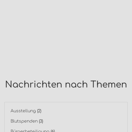
Nachrichten nach Themen
Ausstellung
(2)
Blutspenden
(3)
Bürgerbeteiligung
(6)