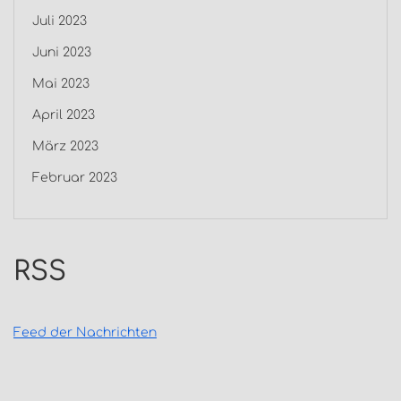
Juli 2023
Juni 2023
Mai 2023
April 2023
März 2023
Februar 2023
RSS
Feed der Nachrichten