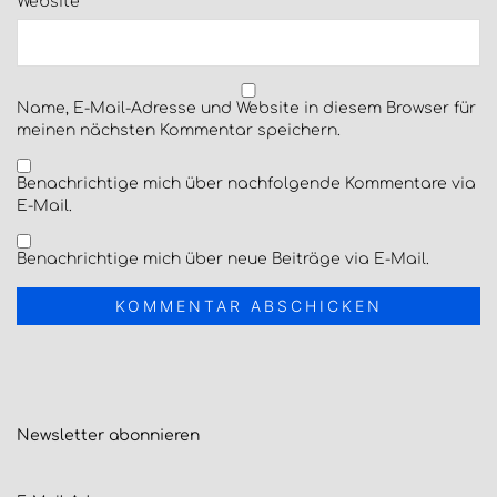
Website
Name, E-Mail-Adresse und Website in diesem Browser für
meinen nächsten Kommentar speichern.
Benachrichtige mich über nachfolgende Kommentare via
E-Mail.
Benachrichtige mich über neue Beiträge via E-Mail.
Newsletter
abonnieren