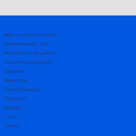
Alles zur Kommunalwahl
Kommunalwahl 2023
Angebote in Stapelfeld
Selfservice-Angebote
Kalender
Newsletter
Über Stapelfeld
Über mich
Kontakt
Fotos
Videos