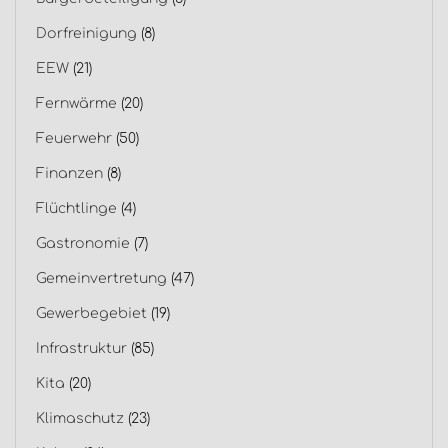
Dorfreinigung
(8)
EEW
(21)
Fernwärme
(20)
Feuerwehr
(50)
Finanzen
(8)
Flüchtlinge
(4)
Gastronomie
(7)
Gemeinvertretung
(47)
Gewerbegebiet
(19)
Infrastruktur
(85)
Kita
(20)
Klimaschutz
(23)