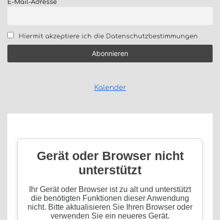
E-Mail-Adresse
Hiermit akzeptiere ich die Datenschutzbestimmungen
Kalender