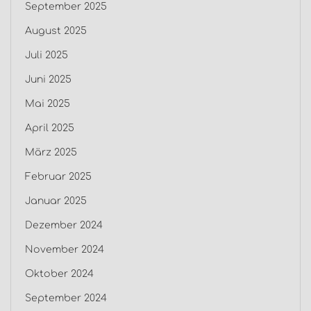
September 2025
August 2025
Juli 2025
Juni 2025
Mai 2025
April 2025
März 2025
Februar 2025
Januar 2025
Dezember 2024
November 2024
Oktober 2024
September 2024