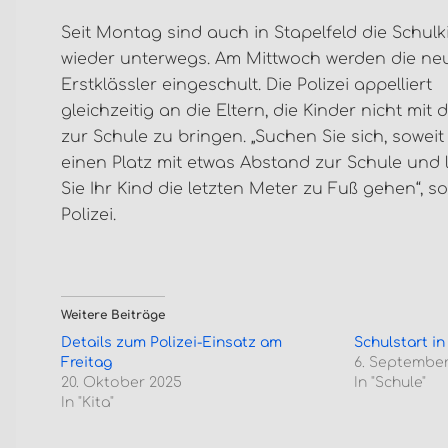
Seit Montag sind auch in Stapelfeld die Schulk
wieder unterwegs. Am Mittwoch werden die ne
Erstklässler eingeschult. Die Polizei appelliert
gleichzeitig an die Eltern, die Kinder nicht mit
zur Schule zu bringen. „Suchen Sie sich, soweit
einen Platz mit etwas Abstand zur Schule und 
Sie Ihr Kind die letzten Meter zu Fuß gehen“, so
Polizei.
Weitere Beiträge
Details zum Polizei-Einsatz am
Schulstart in
Freitag
6. September
20. Oktober 2025
In "Schule"
In "Kita"