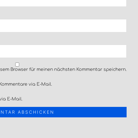
esem Browser für meinen nächsten Kommentar speichern.
Kommentare via E-Mail.
ia E-Mail.