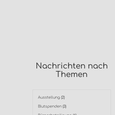
Nachrichten nach
Themen
Ausstellung
(2)
Blutspenden
(3)