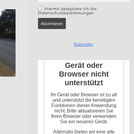
Hiermit akzeptiere ich die
Datenschutzbestimmungen
Kalender