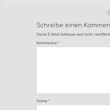
Schreibe einen Kommen
Deine E-Mail-Adresse wird nicht veröffentl
Kommentar
*
Name
*