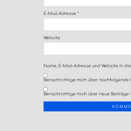
E-Mail-Adresse
*
Website
Name, E-Mail-Adresse und Website in di
Benachrichtige mich über nachfolgende 
Benachrichtige mich über neue Beiträge v