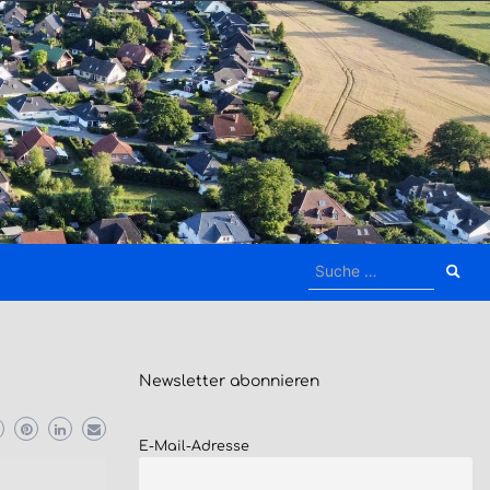
Suche
nach:
Newsletter
abonnieren
E-Mail-Adresse