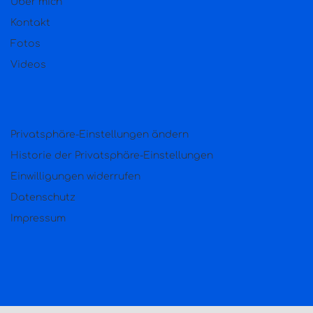
Über mich
Kontakt
Fotos
Videos
Privatsphäre-Einstellungen ändern
Historie der Privatsphäre-Einstellungen
Einwilligungen widerrufen
Datenschutz
Impressum