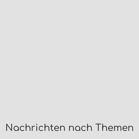
Nachrichten nach Themen