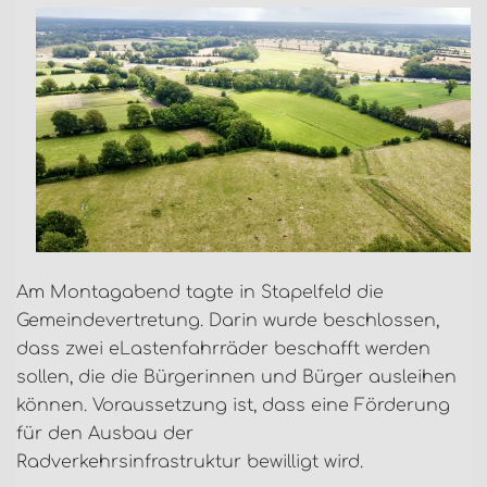
Am Montagabend tagte in Stapelfeld die
Gemeindevertretung. Darin wurde beschlossen,
dass zwei eLastenfahrräder beschafft werden
sollen, die die Bürgerinnen und Bürger ausleihen
können. Voraussetzung ist, dass eine Förderung
für den Ausbau der
Radverkehrsinfrastruktur bewilligt wird.