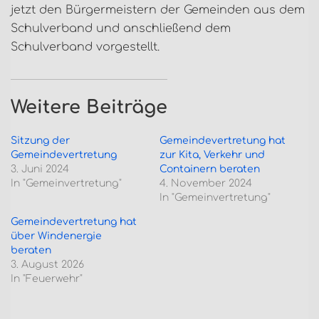
jetzt den Bürgermeistern der Gemeinden aus dem
Schulverband und anschließend dem
Schulverband vorgestellt.
Weitere Beiträge
Sitzung der
Gemeindevertretung hat
Gemeindevertretung
zur Kita, Verkehr und
3. Juni 2024
Containern beraten
In "Gemeinvertretung"
4. November 2024
In "Gemeinvertretung"
Gemeindevertretung hat
über Windenergie
beraten
3. August 2026
In "Feuerwehr"