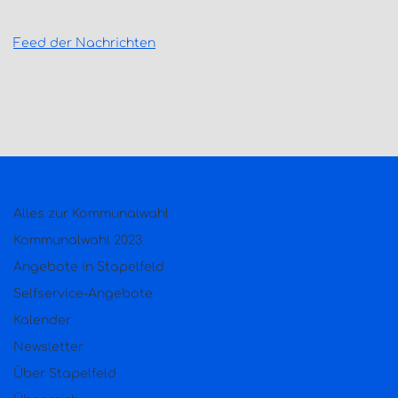
Feed der Nachrichten
Alles zur Kommunalwahl
Kommunalwahl 2023
Angebote in Stapelfeld
Selfservice-Angebote
Kalender
Newsletter
Über Stapelfeld