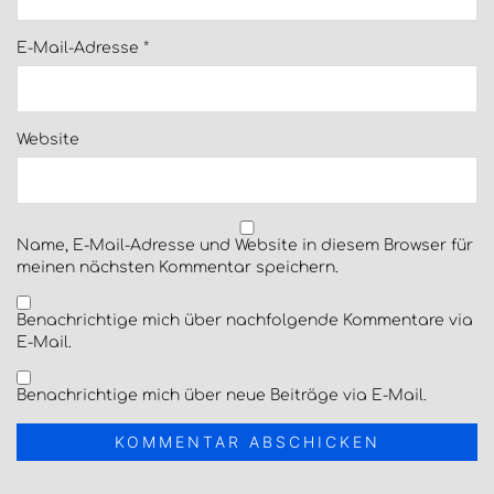
E-Mail-Adresse
*
Website
Name, E-Mail-Adresse und Website in diesem Browser für
meinen nächsten Kommentar speichern.
Benachrichtige mich über nachfolgende Kommentare via
E-Mail.
Benachrichtige mich über neue Beiträge via E-Mail.