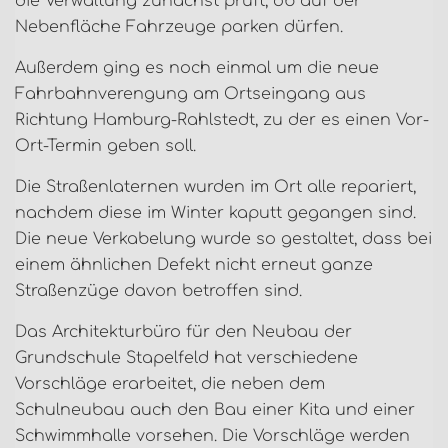
die Verwaltung zunächst prüft, ob auf der
Nebenfläche Fahrzeuge parken dürfen.
Außerdem ging es noch einmal um die neue
Fahrbahnverengung am Ortseingang aus
Richtung Hamburg-Rahlstedt, zu der es einen Vor-
Ort-Termin geben soll.
Die Straßenlaternen wurden im Ort alle repariert,
nachdem diese im Winter kaputt gegangen sind.
Die neue Verkabelung wurde so gestaltet, dass bei
einem ähnlichen Defekt nicht erneut ganze
Straßenzüge davon betroffen sind.
Das Architekturbüro für den Neubau der
Grundschule Stapelfeld hat verschiedene
Vorschläge erarbeitet, die neben dem
Schulneubau auch den Bau einer Kita und einer
Schwimmhalle vorsehen. Die Vorschläge werden