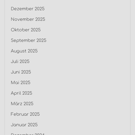
Dezember 2025
November 2025
Oktober 2025
September 2025
August 2025
Juli 2025
Juni 2025
Mai 2025
April 2025
März 2025
Februar 2025
Januar 2025