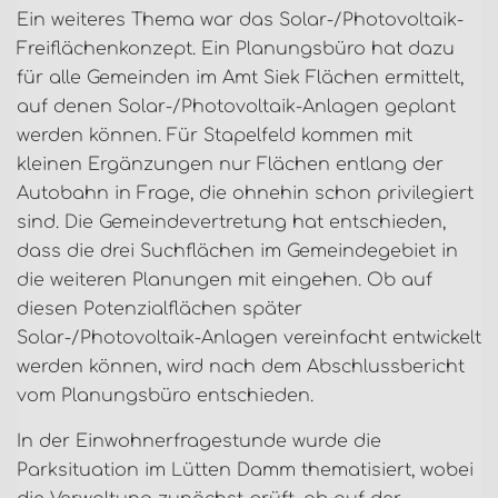
Ein weiteres Thema war das Solar-/Photovoltaik-
Freiflächenkonzept. Ein Planungsbüro hat dazu
für alle Gemeinden im Amt Siek Flächen ermittelt,
auf denen Solar-/Photovoltaik-Anlagen geplant
werden können. Für Stapelfeld kommen mit
kleinen Ergänzungen nur Flächen entlang der
Autobahn in Frage, die ohnehin schon privilegiert
sind. Die Gemeindevertretung hat entschieden,
dass die drei Suchflächen im Gemeindegebiet in
die weiteren Planungen mit eingehen. Ob auf
diesen Potenzialflächen später
Solar-/Photovoltaik-Anlagen vereinfacht entwickelt
werden können, wird nach dem Abschlussbericht
vom Planungsbüro entschieden.
In der Einwohnerfragestunde wurde die
Parksituation im Lütten Damm thematisiert, wobei