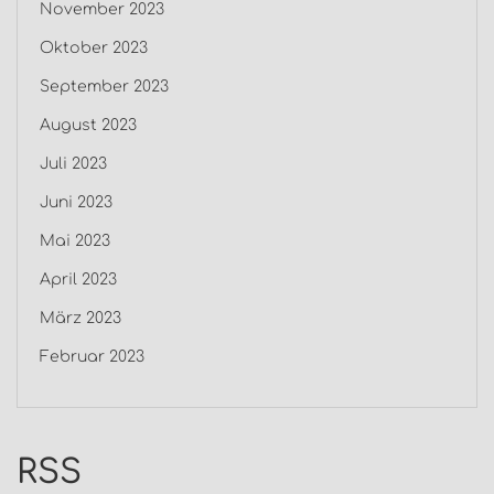
November 2023
Oktober 2023
September 2023
August 2023
Juli 2023
Juni 2023
Mai 2023
April 2023
März 2023
Februar 2023
RSS