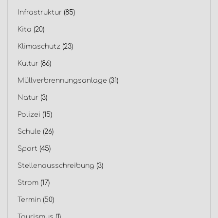
Infrastruktur
(85)
Kita
(20)
Klimaschutz
(23)
Kultur
(86)
Müllverbrennungsanlage
(31)
Natur
(3)
Polizei
(15)
Schule
(26)
Sport
(45)
Stellenausschreibung
(3)
Strom
(17)
Termin
(50)
Tourismus
(1)