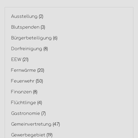
Ausstellung
(2)
Blutspenden
(3)
Bürgerbeteiligung
(6)
Dorfreinigung
(8)
EEW
(21)
Fernwärme
(20)
Feuerwehr
(50)
Finanzen
(8)
Flüchtlinge
(4)
Gastronomie
(7)
Gemeinvertretung
(47)
Gewerbegebiet
(19)