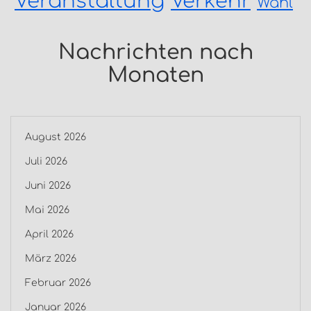
Veranstaltung
Verkehr
Wahl
Nachrichten nach
Monaten
August 2026
Juli 2026
Juni 2026
Mai 2026
April 2026
März 2026
Februar 2026
Januar 2026