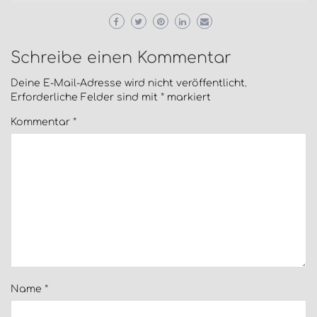
Schreibe einen Kommentar
Deine E-Mail-Adresse wird nicht veröffentlicht.
Erforderliche Felder sind mit
*
markiert
Kommentar
*
Name
*