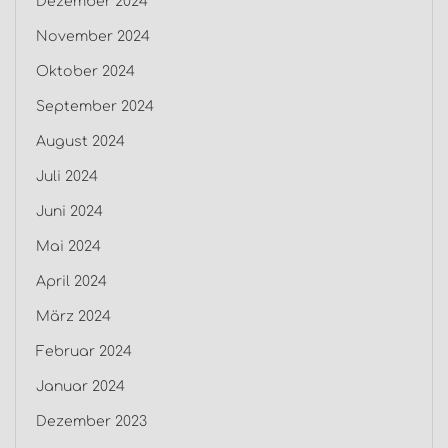
Dezember 2024
November 2024
Oktober 2024
September 2024
August 2024
Juli 2024
Juni 2024
Mai 2024
April 2024
März 2024
Februar 2024
Januar 2024
Dezember 2023