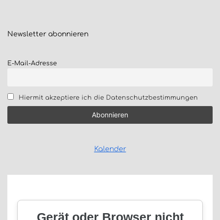
Newsletter
abonnieren
E-Mail-Adresse
Hiermit akzeptiere ich die Datenschutzbestimmungen
Kalender