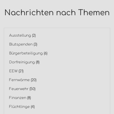
Nachrichten nach Themen
Ausstellung
(2)
Blutspenden
(3)
Bürgerbeteiligung
(6)
Dorfreinigung
(8)
EEW
(21)
Fernwärme
(20)
Feuerwehr
(50)
Finanzen
(8)
Flüchtlinge
(4)