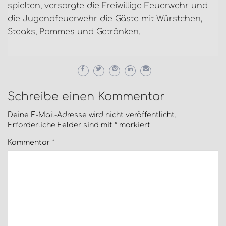
spielten, versorgte die Freiwillige Feuerwehr und
die Jugendfeuerwehr die Gäste mit Würstchen,
Steaks, Pommes und Getränken.
Schreibe einen Kommentar
Deine E-Mail-Adresse wird nicht veröffentlicht.
Erforderliche Felder sind mit
*
markiert
Kommentar
*