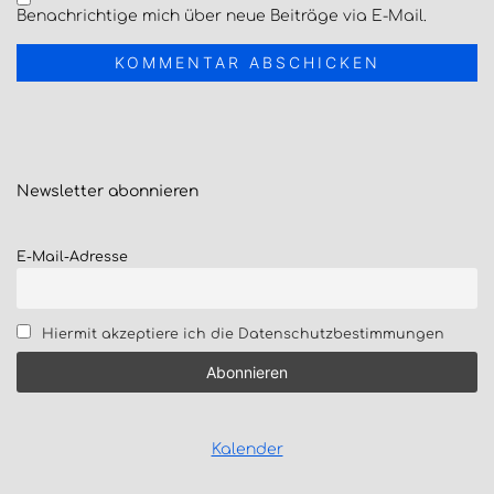
Benachrichtige mich über neue Beiträge via E-Mail.
Newsletter
abonnieren
E-Mail-Adresse
Hiermit akzeptiere ich die Datenschutzbestimmungen
Kalender