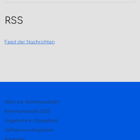
RSS
Feed der Nachrichten
Alles zur Kommunalwahl
Kommunalwahl 2023
Angebote in Stapelfeld
Selfservice-Angebote
Kalender