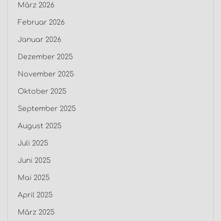
März 2026
Februar 2026
Januar 2026
Dezember 2025
November 2025
Oktober 2025
September 2025
August 2025
Juli 2025
Juni 2025
Mai 2025
April 2025
März 2025