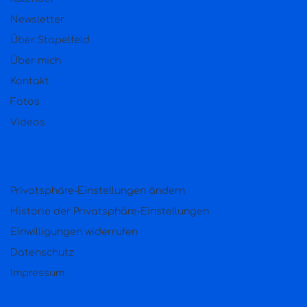
Newsletter
Über Stapelfeld
Über mich
Kontakt
Fotos
Videos
Privatsphäre-Einstellungen ändern
Historie der Privatsphäre-Einstellungen
Einwilligungen widerrufen
Datenschutz
Impressum