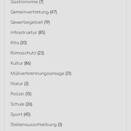
Gastronomie
(7)
Gemeinvertretung
(47)
Gewerbegebiet
(19)
Infrastruktur
(85)
Kita
(20)
Klimaschutz
(23)
Kultur
(86)
Müllverbrennungsanlage
(31)
Natur
(3)
Polizei
(15)
Schule
(26)
Sport
(45)
Stellenausschreibung
(3)