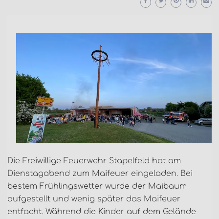
Die Freiwillige Feuerwehr Stapelfeld hat am
Dienstagabend zum Maifeuer eingeladen. Bei
bestem Frühlingswetter wurde der Maibaum
aufgestellt und wenig später das Maifeuer
entfacht. Während die Kinder auf dem Gelände