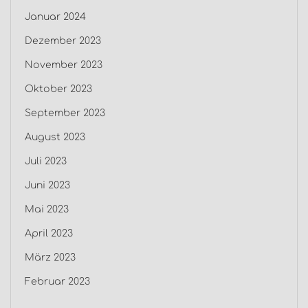
Januar 2024
Dezember 2023
November 2023
Oktober 2023
September 2023
August 2023
Juli 2023
Juni 2023
Mai 2023
April 2023
März 2023
Februar 2023