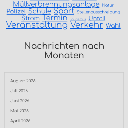
Müllverbrennungsanlage
Natur
Sport
Schule
Polizei
Stellenausschreibung
Termin
Strom
Unfall
Tourismus
Veranstaltung
Verkehr
Wahl
Nachrichten nach
Monaten
August 2026
Juli 2026
Juni 2026
Mai 2026
April 2026