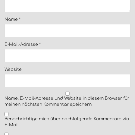
Name
*
E-Mail-Adresse
*
Website
Name, E-Mail-Adresse und Website in diesem Browser für
meinen nächsten Kommentar speichern.
Benachrichtige mich über nachfolgende Kommentare via
E-Mail.