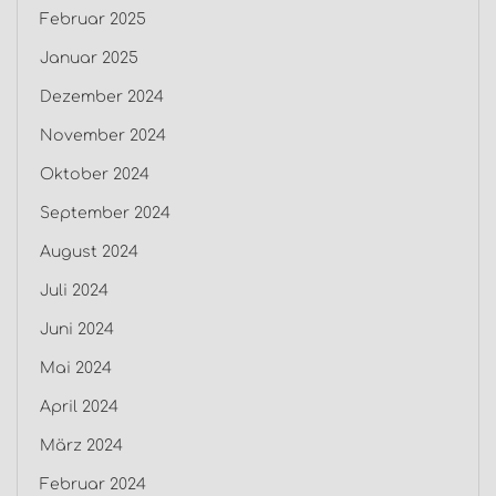
Februar 2025
Januar 2025
Dezember 2024
November 2024
Oktober 2024
September 2024
August 2024
Juli 2024
Juni 2024
Mai 2024
April 2024
März 2024
Februar 2024