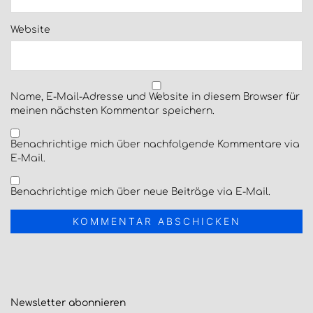
Website
Name, E-Mail-Adresse und Website in diesem Browser für
meinen nächsten Kommentar speichern.
Benachrichtige mich über nachfolgende Kommentare via
E-Mail.
Benachrichtige mich über neue Beiträge via E-Mail.
Newsletter
abonnieren