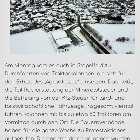
Am Montag kam es auch in Stapelfeld zu
Durchfahrten von Traktorkolonnen, die sich für
den Erhalt des „Agrardiesels“ einsetzen. Das heißt,
die Teil-Rückerstattung der Mineralölsteuer und
die Befreiung von der Kfz-Steuer für land- und
forstwirtschaftliche Fahrzeuge. Insgesamt viermal
fuhren Kolonnen mit bis zu etwa 50 Traktoren am
Vormittag durch den Ort. Die Bauernverbände
haben für die ganze Woche zu Protestaktionen
aufgerufen. Die angemeldeten Kolonnen wurden