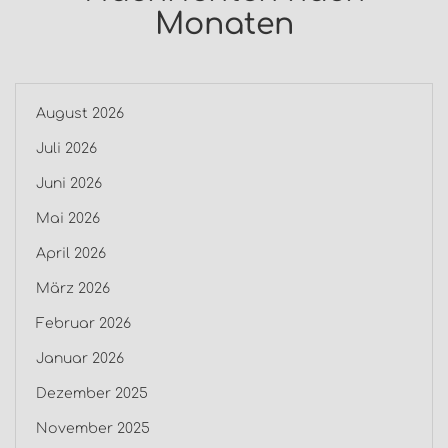
Monaten
August 2026
Juli 2026
Juni 2026
Mai 2026
April 2026
März 2026
Februar 2026
Januar 2026
Dezember 2025
November 2025