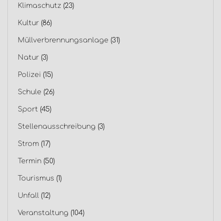
Klimaschutz
(23)
Kultur
(86)
Müllverbrennungsanlage
(31)
Natur
(3)
Polizei
(15)
Schule
(26)
Sport
(45)
Stellenausschreibung
(3)
Strom
(17)
Termin
(50)
Tourismus
(1)
Unfall
(12)
Veranstaltung
(104)