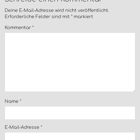
Deine E-Mail-Adresse wird nicht veröffentlicht.
Erforderliche Felder sind mit
*
markiert
Kommentar
*
Name
*
E-Mail-Adresse
*