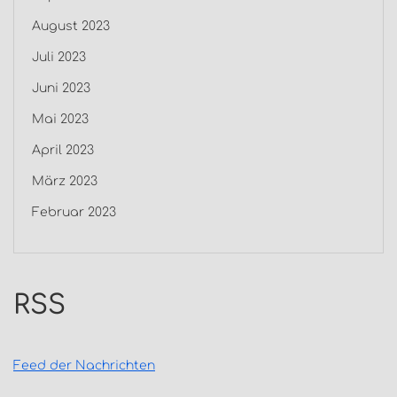
August 2023
Juli 2023
Juni 2023
Mai 2023
April 2023
März 2023
Februar 2023
RSS
Feed der Nachrichten