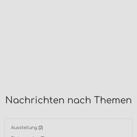
Nachrichten nach Themen
Ausstellung
(2)