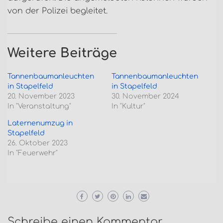
von der Polizei begleitet.
Weitere Beiträge
Tannenbaumanleuchten
Tannenbaumanleuchten
in Stapelfeld
in Stapelfeld
20. November 2023
30. November 2024
In "Veranstaltung"
In "Kultur"
Laternenumzug in
Stapelfeld
26. Oktober 2023
In "Feuerwehr"
Schreibe einen Kommentar