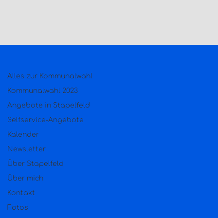
Alles zur Kommunalwahl
Kommunalwahl 2023
Angebote in Stapelfeld
Selfservice-Angebote
Kalender
Newsletter
Über Stapelfeld
Über mich
Kontakt
Fotos