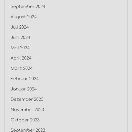
September 2024
August 2024
Juli 2024
Juni 2024
Mai 2024
April 2024
März 2024
Februar 2024
Januar 2024
Dezember 2023
November 2023
Oktober 2023
September 2023