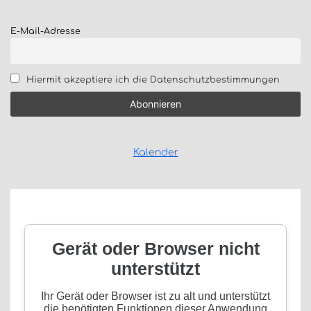
E-Mail-Adresse
Hiermit akzeptiere ich die Datenschutzbestimmungen
Kalender