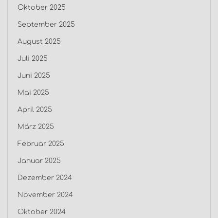
Oktober 2025
September 2025
August 2025
Juli 2025
Juni 2025
Mai 2025
April 2025
März 2025
Februar 2025
Januar 2025
Dezember 2024
November 2024
Oktober 2024