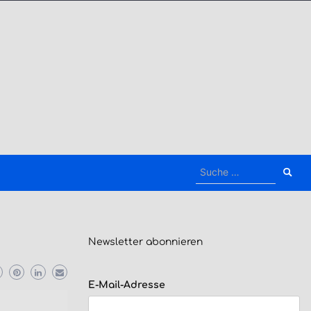
Suche
nach:
Newsletter
abonnieren
E-Mail-Adresse