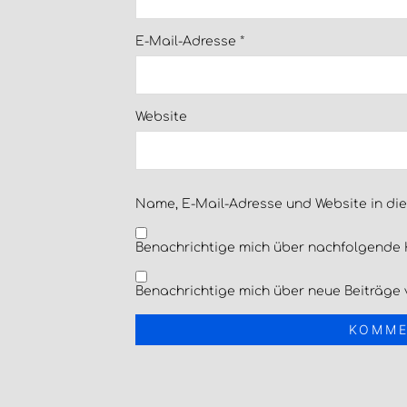
E-Mail-Adresse
*
Website
Name, E-Mail-Adresse und Website in di
Benachrichtige mich über nachfolgende 
Benachrichtige mich über neue Beiträge v