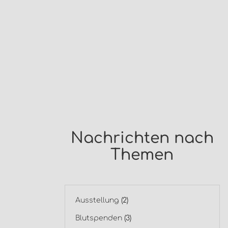
Nachrichten nach
Themen
Ausstellung
(2)
Blutspenden
(3)