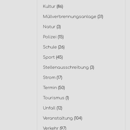
Kultur
(86)
Müllverbrennungsanlage
(31)
Natur
(3)
Polizei
(15)
Schule
(26)
Sport
(45)
Stellenausschreibung
(3)
Strom
(17)
Termin
(50)
Tourismus
(1)
Unfall
(12)
Veranstaltung
(104)
Verkehr
(97)