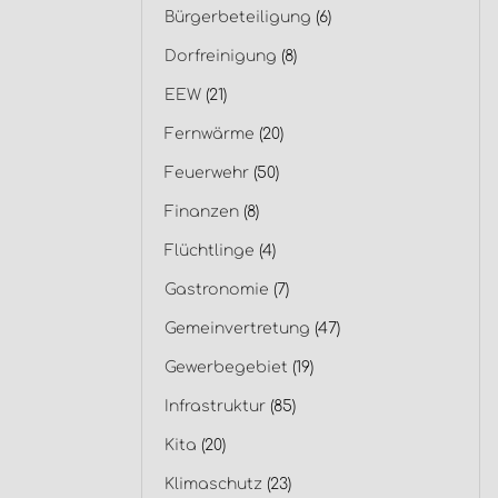
Bürgerbeteiligung
(6)
Dorfreinigung
(8)
EEW
(21)
Fernwärme
(20)
Feuerwehr
(50)
Finanzen
(8)
Flüchtlinge
(4)
Gastronomie
(7)
Gemeinvertretung
(47)
Gewerbegebiet
(19)
Infrastruktur
(85)
Kita
(20)
Klimaschutz
(23)