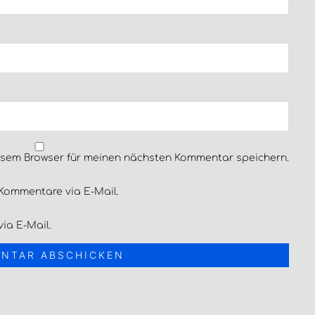
esem Browser für meinen nächsten Kommentar speichern.
Kommentare via E-Mail.
ia E-Mail.