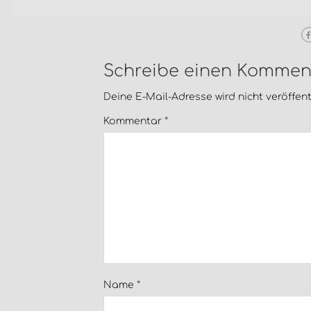
Schreibe einen Kommen
Deine E-Mail-Adresse wird nicht veröffentl
Kommentar
*
Name
*