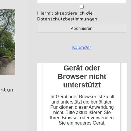
Hiermit akzeptiere ich die
Datenschutzbestimmungen
Kalender
nnt um