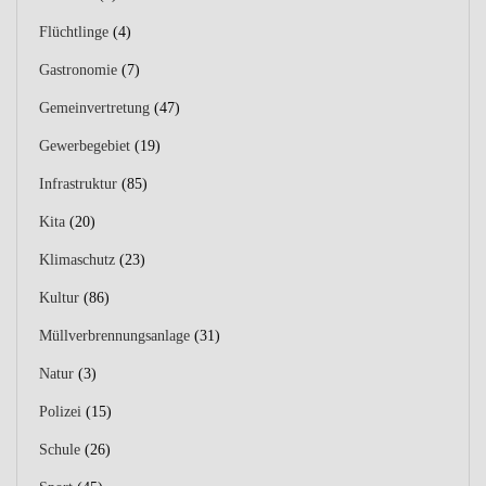
Flüchtlinge
(4)
Gastronomie
(7)
Gemeinvertretung
(47)
Gewerbegebiet
(19)
Infrastruktur
(85)
Kita
(20)
Klimaschutz
(23)
Kultur
(86)
Müllverbrennungsanlage
(31)
Natur
(3)
Polizei
(15)
Schule
(26)