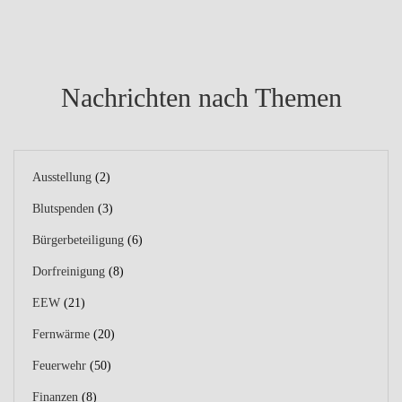
Nachrichten nach Themen
Ausstellung
(2)
Blutspenden
(3)
Bürgerbeteiligung
(6)
Dorfreinigung
(8)
EEW
(21)
Fernwärme
(20)
Feuerwehr
(50)
Finanzen
(8)