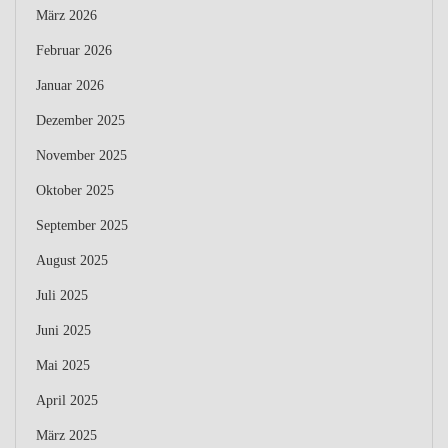
März 2026
Februar 2026
Januar 2026
Dezember 2025
November 2025
Oktober 2025
September 2025
August 2025
Juli 2025
Juni 2025
Mai 2025
April 2025
März 2025