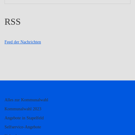
RSS
Feed der Nachrichten
Alles zur Kommunalwahl
Kommunalwahl 2023
Angebote in Stapelfeld
Selfservice-Angebote