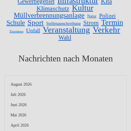
Infrastruktur
Gewerbegebiet
Kita
Kultur
Klimaschutz
Müllverbrennungsanlage
Polizei
Natur
Sport
Termin
Schule
Strom
Stellenausschreibung
Veranstaltung
Verkehr
Unfall
Tourismus
Wahl
Nachrichten nach Monaten
August 2026
Juli 2026
Juni 2026
Mai 2026
April 2026