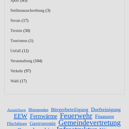
Sport
(45)
Stellenausschreibung
(3)
Strom
(17)
Termin
(50)
Tourismus
(1)
Unfall
(12)
Veranstaltung
(104)
Verkehr
(97)
Wahl
(17)
Dorfreinigung
Bürgerbeteiligung
Blutspenden
Ausstellung
Feuerwehr
EEW
Fernwärme
Finanzen
Gemeindevertretung
Gastronomie
Flüchtlinge