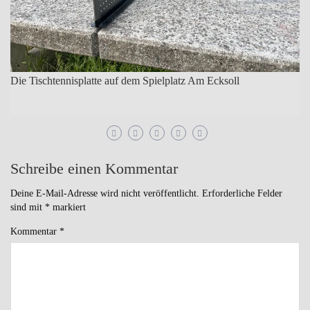
Die Tischtennisplatte auf dem Spielplatz Am Ecksoll
Schreibe einen Kommentar
Deine E-Mail-Adresse wird nicht veröffentlicht.
Erforderliche Felder
sind mit
*
markiert
Kommentar
*