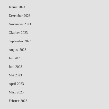
Januar 2024
Dezember 2023
November 2023
Oktober 2023
September 2023
August 2023
Juli 2023
Juni 2023
Mai 2023
April 2023
März 2023
Februar 2023