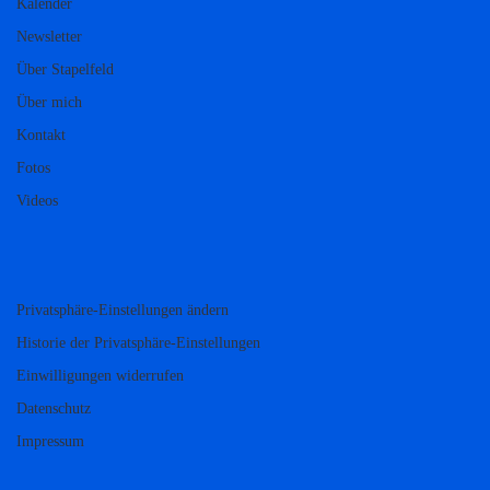
Kalender
Newsletter
Über Stapelfeld
Über mich
Kontakt
Fotos
Videos
Privatsphäre-Einstellungen ändern
Historie der Privatsphäre-Einstellungen
Einwilligungen widerrufen
Datenschutz
Impressum