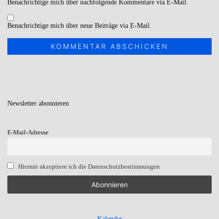
Benachrichtige mich über nachfolgende Kommentare via E-Mail.
Benachrichtige mich über neue Beiträge via E-Mail.
Newsletter
abonnieren
E-Mail-Adresse
Hiermit akzeptiere ich die Datenschutzbestimmungen
Kalender