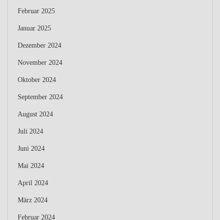
Februar 2025
Januar 2025
Dezember 2024
November 2024
Oktober 2024
September 2024
August 2024
Juli 2024
Juni 2024
Mai 2024
April 2024
März 2024
Februar 2024