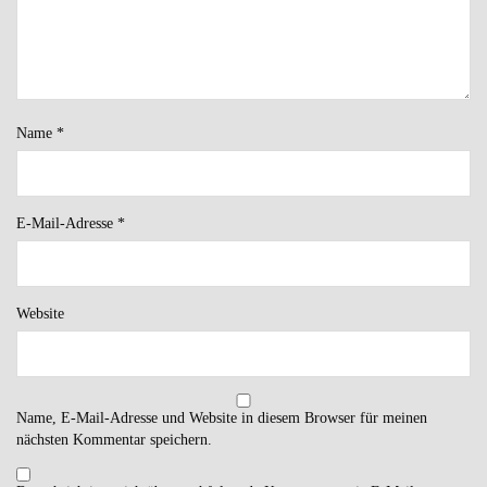
Name
*
E-Mail-Adresse
*
Website
Name, E-Mail-Adresse und Website in diesem Browser für meinen
nächsten Kommentar speichern.