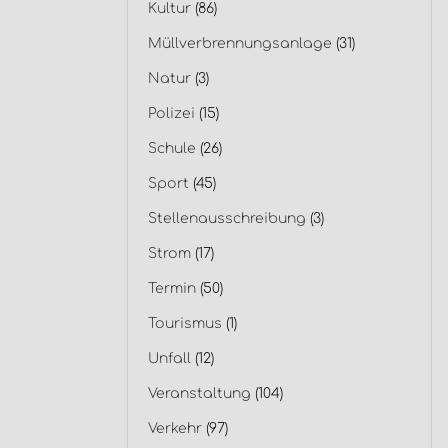
Kultur
(86)
Müllverbrennungsanlage
(31)
Natur
(3)
Polizei
(15)
Schule
(26)
Sport
(45)
Stellenausschreibung
(3)
Strom
(17)
Termin
(50)
Tourismus
(1)
Unfall
(12)
Veranstaltung
(104)
Verkehr
(97)