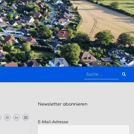
Suche
nach:
Newsletter
abonnieren
E-Mail-Adresse