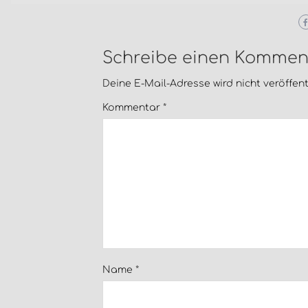
Schreibe einen Kommen
Deine E-Mail-Adresse wird nicht veröffentl
Kommentar
*
Name
*