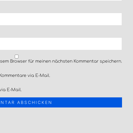
esem Browser für meinen nächsten Kommentar speichern.
Kommentare via E-Mail.
ia E-Mail.