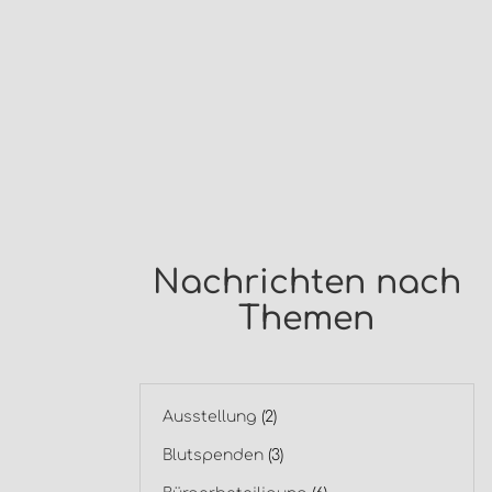
Nachrichten nach
Themen
Ausstellung
(2)
Blutspenden
(3)