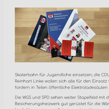
Skaterbahn für Jugendliche einsetzen, die C
Reinhart Linke wollen sich alle für den Einsa
fordern in Teilen öffentliche Elektroladesäulen
Die WGS und SPD sehen weiter Stapelfeld mi
Besicherungsheizwerk gut gerüstet für die Wär