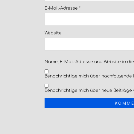
E-Mail-Adresse
*
Website
Name, E-Mail-Adresse und Website in di
Benachrichtige mich über nachfolgende 
Benachrichtige mich über neue Beiträge v