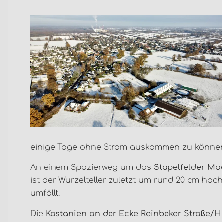
einige Tage ohne Strom auskommen zu könne
An einem Spazierweg um das
Stapelfelder Mo
ist der Wurzelteller zuletzt um rund 20 cm h
umfällt.
Die
Kastanien an der Ecke Reinbeker Straße/H