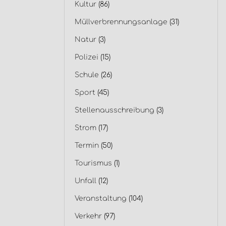
Kultur
(86)
Müllverbrennungsanlage
(31)
Natur
(3)
Polizei
(15)
Schule
(26)
Sport
(45)
Stellenausschreibung
(3)
Strom
(17)
Termin
(50)
Tourismus
(1)
Unfall
(12)
Veranstaltung
(104)
Verkehr
(97)