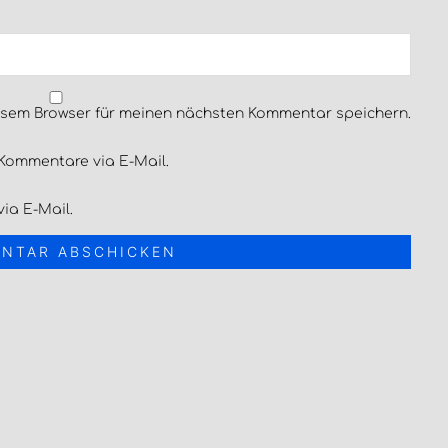
esem Browser für meinen nächsten Kommentar speichern.
Kommentare via E-Mail.
ia E-Mail.