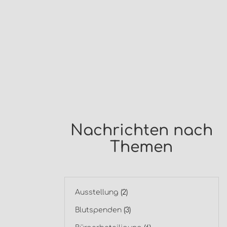
Nachrichten nach
Themen
Ausstellung
(2)
Blutspenden
(3)