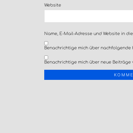
Website
Name, E-Mail-Adresse und Website in di
Benachrichtige mich über nachfolgende 
Benachrichtige mich über neue Beiträge v