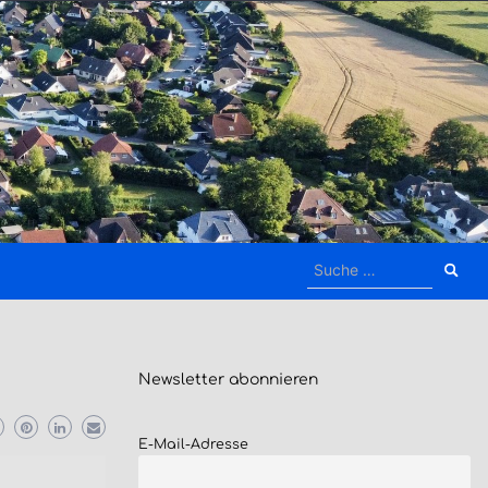
Suche
nach:
Newsletter
abonnieren
E-Mail-Adresse