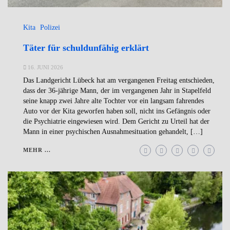
Kita
Polizei
Täter für schuldunfähig erklärt
16. JUNI 2026
Das Landgericht Lübeck hat am vergangenen Freitag entschieden,
dass der 36-jährige Mann, der im vergangenen Jahr in Stapelfeld
seine knapp zwei Jahre alte Tochter vor ein langsam fahrendes
Auto vor der Kita geworfen haben soll, nicht ins Gefängnis oder
die Psychiatrie eingewiesen wird. Dem Gericht zu Urteil hat der
Mann in einer psychischen Ausnahmesituation gehandelt, […]
MEHR ...