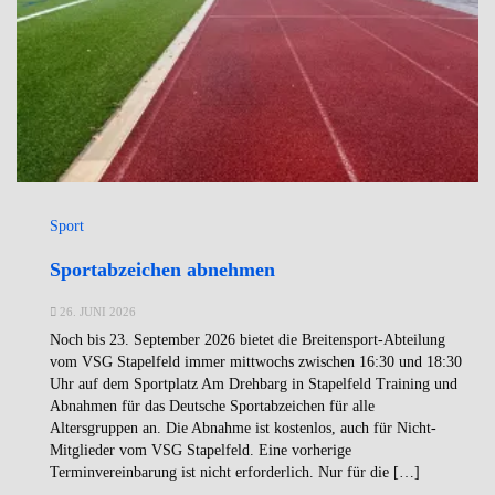
Sport
Sportabzeichen abnehmen
26. JUNI 2026
Noch bis 23. September 2026 bietet die Breitensport-Abteilung
vom VSG Stapelfeld immer mittwochs zwischen 16:30 und 18:30
Uhr auf dem Sportplatz Am Drehbarg in Stapelfeld Training und
Abnahmen für das Deutsche Sportabzeichen für alle
Altersgruppen an. Die Abnahme ist kostenlos, auch für Nicht-
Mitglieder vom VSG Stapelfeld. Eine vorherige
Terminvereinbarung ist nicht erforderlich. Nur für die […]