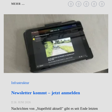
MEHR ...
Infrastruktur
Newsletter kommt – jetzt anmelden
26. JUNI 2026
Nachrichten von „Stapelfeld aktuell“ gibt es seit Ende letzten