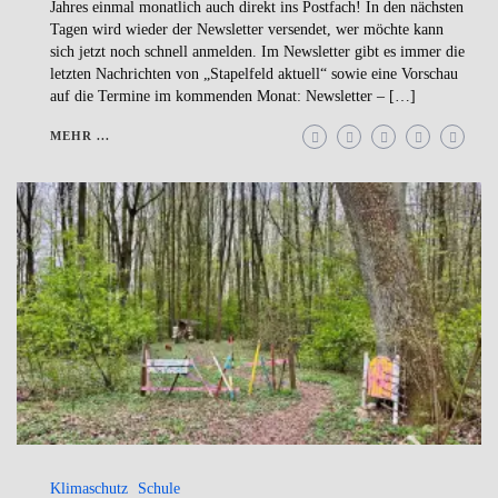
Jahres einmal monatlich auch direkt ins Postfach! In den nächsten
Tagen wird wieder der Newsletter versendet, wer möchte kann
sich jetzt noch schnell anmelden. Im Newsletter gibt es immer die
letzten Nachrichten von „Stapelfeld aktuell“ sowie eine Vorschau
auf die Termine im kommenden Monat: Newsletter – […]
MEHR ...
Klimaschutz
Schule