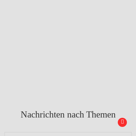
Nachrichten nach Themen