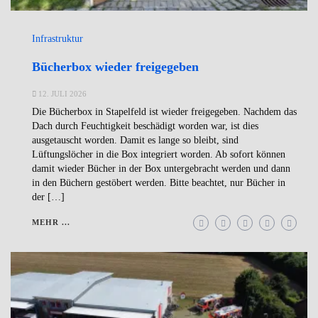
Infrastruktur
Bücherbox wieder freigegeben
12. JULI 2026
Die Bücherbox in Stapelfeld ist wieder freigegeben. Nachdem das
Dach durch Feuchtigkeit beschädigt worden war, ist dies
ausgetauscht worden. Damit es lange so bleibt, sind
Lüftungslöcher in die Box integriert worden. Ab sofort können
damit wieder Bücher in der Box untergebracht werden und dann
in den Büchern gestöbert werden. Bitte beachtet, nur Bücher in
der […]
MEHR ...