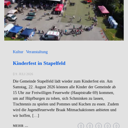
Kultur
Veranstaltung
Kinderfest in Stapelfeld
9. JULI 2026
Die Gemeinde Stapelfeld lädt wieder zum Kinderfest ein. Am
Samstag, 22. August 2026 können alle Kinder der Gemeinde ab
15 Uhr zur Freiwilligen Feuerwehr (Hauptstraße 69) kommen,
um auf Hüpfburgen zu toben, sich Schminken zu lassen,
Tischtennis zu spielen und Pommes und Kuchen zu essen. Zudem
wird die Jugendfeuerwehr Braak Mitmachaktionen anbieten und
wir hoffen, […]
MEHR ...