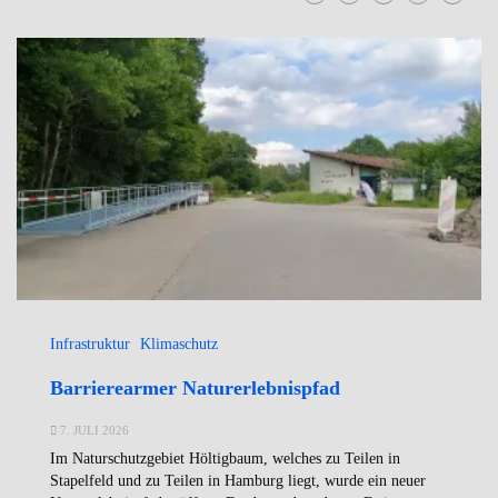
Infrastruktur
Klimaschutz
Barrierearmer Naturerlebnispfad
7. JULI 2026
Im Naturschutzgebiet Höltigbaum, welches zu Teilen in
Stapelfeld und zu Teilen in Hamburg liegt, wurde ein neuer