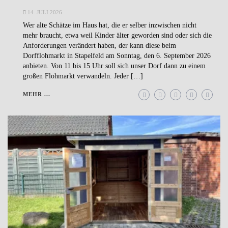
14. JULI 2026
Wer alte Schätze im Haus hat, die er selber inzwischen nicht
mehr braucht, etwa weil Kinder älter geworden sind oder sich die
Anforderungen verändert haben, der kann diese beim
Dorfflohmarkt in Stapelfeld am Sonntag, den 6. September 2026
anbieten. Von 11 bis 15 Uhr soll sich unser Dorf dann zu einem
großen Flohmarkt verwandeln. Jeder […]
MEHR ...