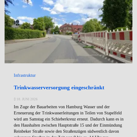
Infrastruktur
Trinkwasserversorgung eingeschränkt
18. JUNI 2026
Im Zuge der Bauarbeiten von Hamburg Wasser und der
Erneuerung der Trinkwasserleitungen in Teilen von Stapelfeld
wird am Samstag ein Schieberkreuz erneut. Dadurch kann es in
den Haushalten zwischen Hauptstraße 15 und der Einmündung
Reinbeker Straße sowie den Straßenzügen südwestlich davon