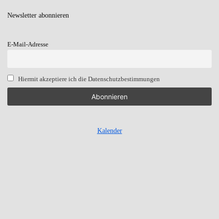
Newsletter
abonnieren
E-Mail-Adresse
Hiermit akzeptiere ich die Datenschutzbestimmungen
Kalender