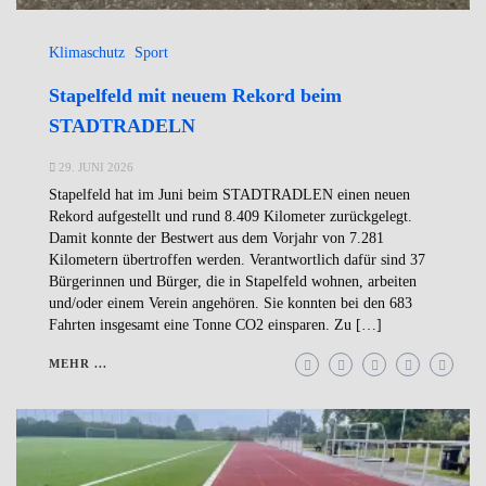
Klimaschutz
Sport
Stapelfeld mit neuem Rekord beim
STADTRADELN
29. JUNI 2026
Stapelfeld hat im Juni beim STADTRADLEN einen neuen
Rekord aufgestellt und rund 8.409 Kilometer zurückgelegt.
Damit konnte der Bestwert aus dem Vorjahr von 7.281
Kilometern übertroffen werden. Verantwortlich dafür sind 37
Bürgerinnen und Bürger, die in Stapelfeld wohnen, arbeiten
und/oder einem Verein angehören. Sie konnten bei den 683
Fahrten insgesamt eine Tonne CO2 einsparen. Zu […]
MEHR ...