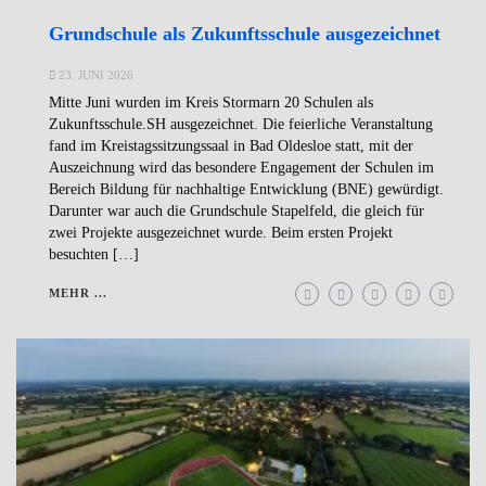
Grundschule als Zukunftsschule ausgezeichnet
23. JUNI 2026
Mitte Juni wurden im Kreis Stormarn 20 Schulen als
Zukunftsschule.SH ausgezeichnet. Die feierliche Veranstaltung
fand im Kreistagssitzungssaal in Bad Oldesloe statt, mit der
Auszeichnung wird das besondere Engagement der Schulen im
Bereich Bildung für nachhaltige Entwicklung (BNE) gewürdigt.
Darunter war auch die Grundschule Stapelfeld, die gleich für
zwei Projekte ausgezeichnet wurde. Beim ersten Projekt
besuchten […]
MEHR ...