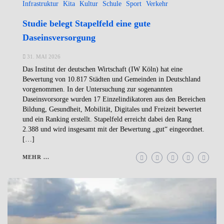
Infrastruktur
Kita
Kultur
Schule
Sport
Verkehr
Studie belegt Stapelfeld eine gute
Daseinsversorgung
31. MAI 2026
Das Institut der deutschen Wirtschaft (IW Köln) hat eine
Bewertung von 10.817 Städten und Gemeinden in Deutschland
vorgenommen. In der Untersuchung zur sogenannten
Daseinsvorsorge wurden 17 Einzelindikatoren aus den Bereichen
Bildung, Gesundheit, Mobilität, Digitales und Freizeit bewertet
und ein Ranking erstellt. Stapelfeld erreicht dabei den Rang
2.388 und wird insgesamt mit der Bewertung „gut“ eingeordnet.
[…]
MEHR ...