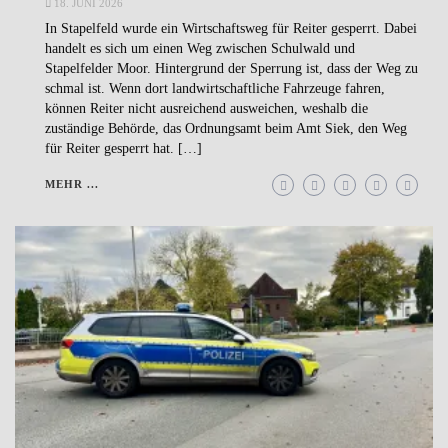
18. JUNI 2026
In Stapelfeld wurde ein Wirtschaftsweg für Reiter gesperrt. Dabei
handelt es sich um einen Weg zwischen Schulwald und
Stapelfelder Moor. Hintergrund der Sperrung ist, dass der Weg zu
schmal ist. Wenn dort landwirtschaftliche Fahrzeuge fahren,
können Reiter nicht ausreichend ausweichen, weshalb die
zuständige Behörde, das Ordnungsamt beim Amt Siek, den Weg
für Reiter gesperrt hat. […]
MEHR ...