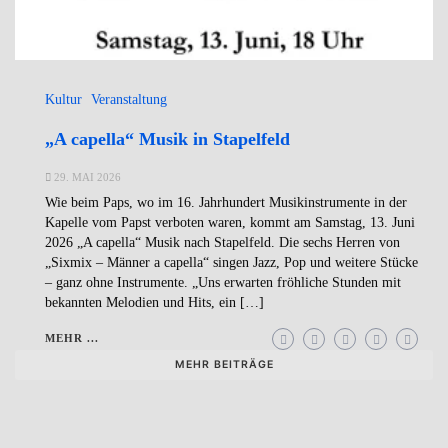
Kultur
Veranstaltung
„A capella“ Musik in Stapelfeld
29. MAI 2026
Wie beim Paps, wo im 16. Jahrhundert Musikinstrumente in der
Kapelle vom Papst verboten waren, kommt am Samstag, 13. Juni
2026 „A capella“ Musik nach Stapelfeld. Die sechs Herren von
„Sixmix – Männer a capella“ singen Jazz, Pop und weitere Stücke
– ganz ohne Instrumente. „Uns erwarten fröhliche Stunden mit
bekannten Melodien und Hits, ein […]
MEHR ...
MEHR BEITRÄGE